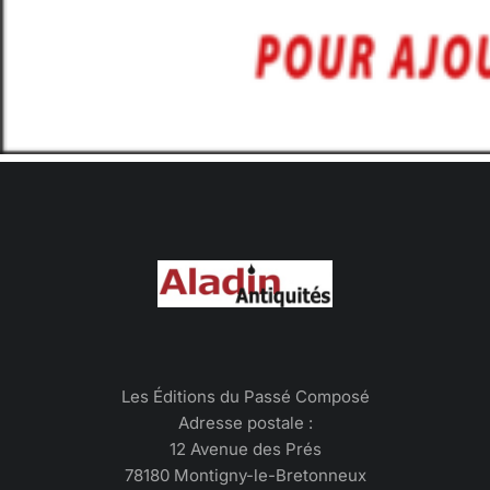
Les Éditions du Passé Composé
Adresse postale :
12 Avenue des Prés
78180 Montigny-le-Bretonneux