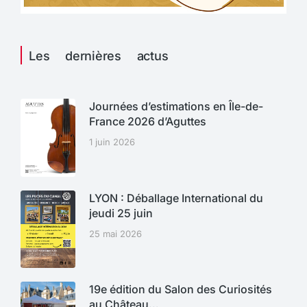
Les dernières actus
Journées d’estimations en Île-de-
France 2026 d’Aguttes
1 juin 2026
LYON : Déballage International du
jeudi 25 juin
25 mai 2026
19e édition du Salon des Curiosités
au Château…