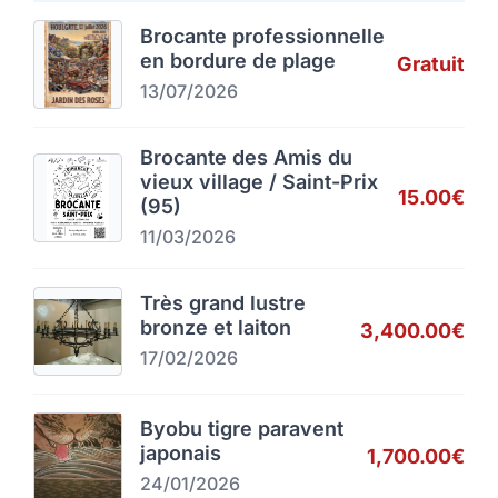
Brocante professionnelle
en bordure de plage
Gratuit
13/07/2026
Brocante des Amis du
vieux village / Saint-Prix
15.00€
(95)
11/03/2026
Très grand lustre
bronze et laiton
3,400.00€
17/02/2026
Byobu tigre paravent
japonais
1,700.00€
24/01/2026