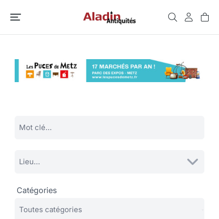
Catégories