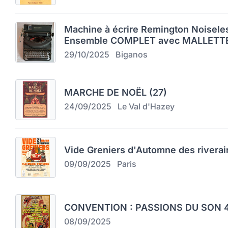
Machine à écrire Remington Noiseles
Ensemble COMPLET avec MALLETTE
29/10/2025
Biganos
MARCHE DE NOËL (27)
24/09/2025
Le Val d'Hazey
Vide Greniers d'Automne des riverai
09/09/2025
Paris
CONVENTION : PASSIONS DU SON 4
08/09/2025