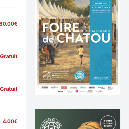
80.00€
Gratuit
Gratuit
4.00€