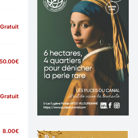
Gratuit
50.00€
Gratuit
8.00€