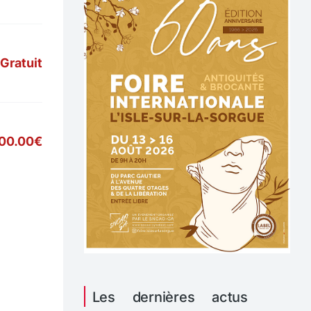
Gratuit
00.00€
Les dernières actus