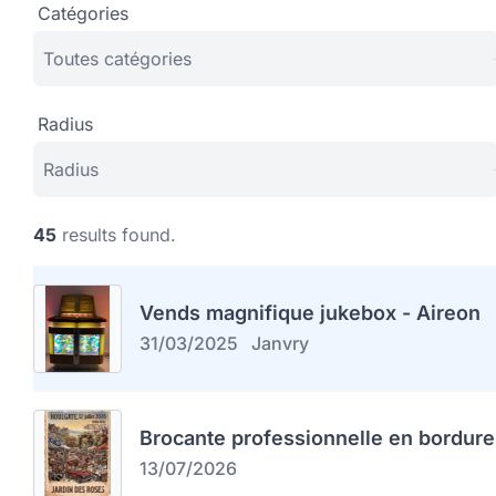
Catégories
Radius
45
results found.
Vends magnifique jukebox - Aireon
31/03/2025
Janvry
Brocante professionnelle en bordure
13/07/2026