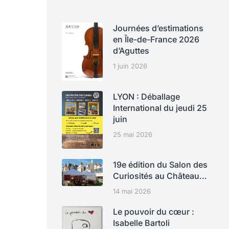
Journées d’estimations
en Île-de-France 2026
d’Aguttes
1 juin 2026
LYON : Déballage
International du jeudi 25
juin
25 mai 2026
19e édition du Salon des
Curiosités au Château…
14 mai 2026
Le pouvoir du cœur :
Isabelle Bartoli