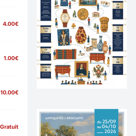
4.00€
1.00€
10.00€
Gratuit