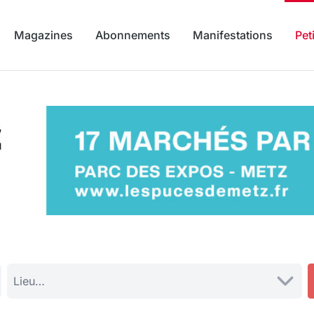
Magazines
Abonnements
Manifestations
Pet