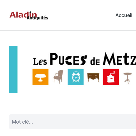
Accueil