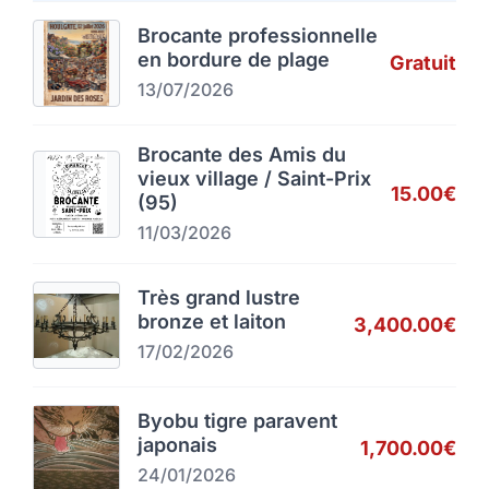
Brocante professionnelle
en bordure de plage
Gratuit
13/07/2026
Brocante des Amis du
vieux village / Saint-Prix
15.00€
(95)
11/03/2026
Très grand lustre
bronze et laiton
3,400.00€
17/02/2026
Byobu tigre paravent
japonais
1,700.00€
24/01/2026