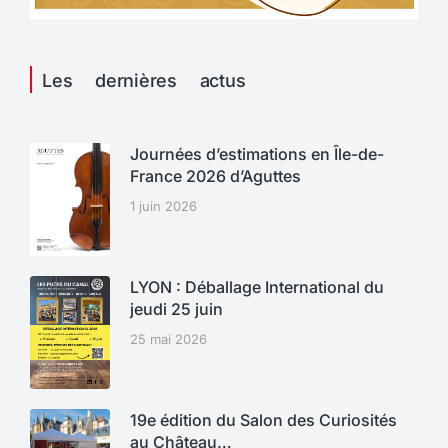
Les dernières actus
Journées d’estimations en Île-de-
France 2026 d’Aguttes
1 juin 2026
LYON : Déballage International du
jeudi 25 juin
25 mai 2026
19e édition du Salon des Curiosités
au Château…