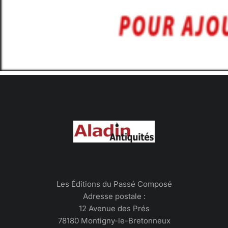
Les Éditions du Passé Composé
Adresse postale :
12 Avenue des Prés
78180 Montigny-le-Bretonneux