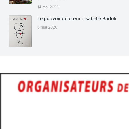
14 mai 2026
Le pouvoir du cœur : Isabelle Bartoli
6 mai 2026