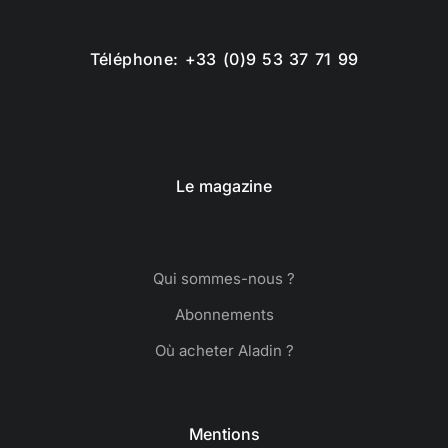
Téléphone: +33 (0)9 53 37 71 99
Le magazine
Qui sommes-nous ?
Abonnements
Où acheter Aladin ?
Mentions