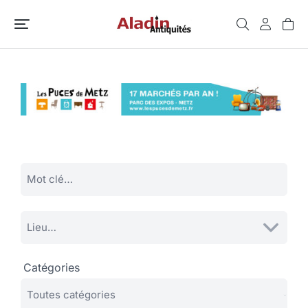
Catégories