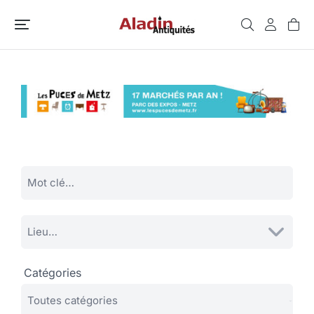
Catégories