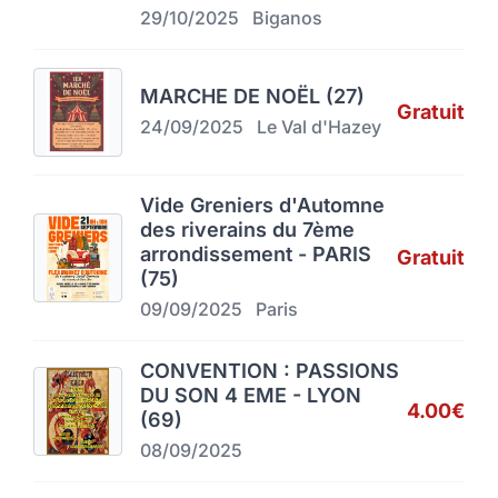
29/10/2025
Biganos
MARCHE DE NOËL (27)
Gratuit
24/09/2025
Le Val d'Hazey
Vide Greniers d'Automne
des riverains du 7ème
arrondissement - PARIS
Gratuit
(75)
09/09/2025
Paris
CONVENTION : PASSIONS
DU SON 4 EME - LYON
4.00€
(69)
08/09/2025