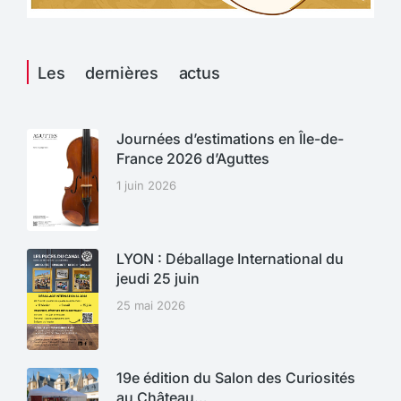
Les dernières actus
Journées d’estimations en Île-de-
France 2026 d’Aguttes
1 juin 2026
LYON : Déballage International du
jeudi 25 juin
25 mai 2026
19e édition du Salon des Curiosités
au Château…