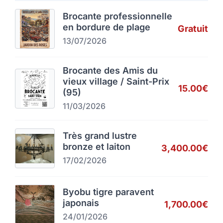
Brocante professionnelle
en bordure de plage
Gratuit
13/07/2026
Brocante des Amis du
vieux village / Saint-Prix
15.00€
(95)
11/03/2026
Très grand lustre
bronze et laiton
3,400.00€
17/02/2026
Byobu tigre paravent
japonais
1,700.00€
24/01/2026