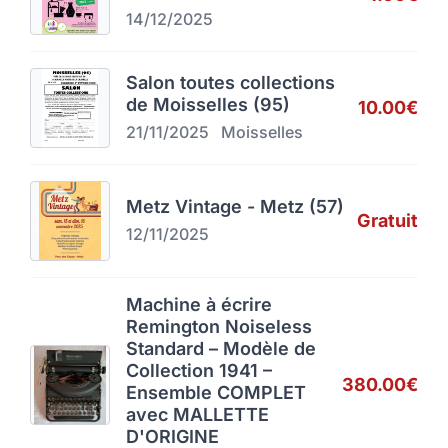
14/12/2025
Salon toutes collections
de Moisselles (95)
10.00€
21/11/2025
Moisselles
Metz Vintage - Metz (57)
Gratuit
12/11/2025
Machine à écrire
Remington Noiseless
Standard – Modèle de
Collection 1941 –
380.00€
Ensemble COMPLET
avec MALLETTE
D'ORIGINE