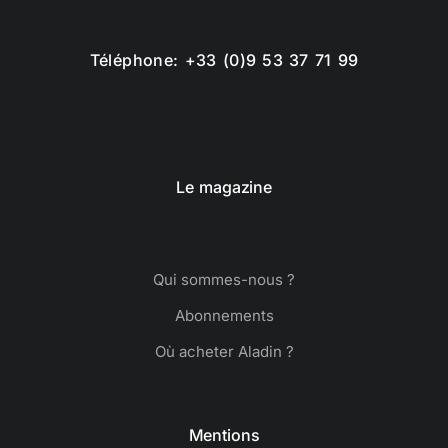
Téléphone: +33 (0)9 53 37 71 99
Le magazine
Qui sommes-nous ?
Abonnements
Où acheter Aladin ?
Mentions