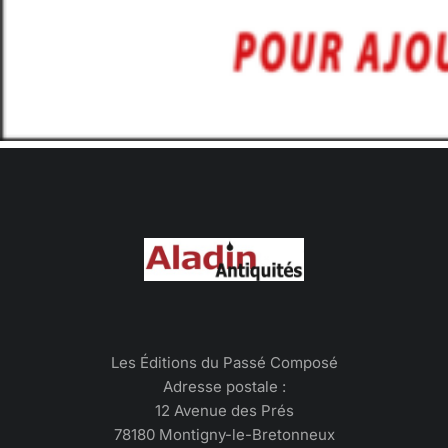
Les Éditions du Passé Composé
Adresse postale :
12 Avenue des Prés
78180 Montigny-le-Bretonneux