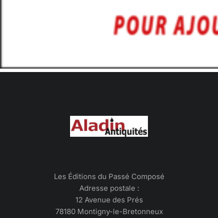
Les Éditions du Passé Composé
Adresse postale :
12 Avenue des Prés
78180 Montigny-le-Bretonneux