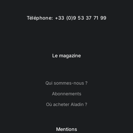
Téléphone: +33 (0)9 53 37 71 99
Le magazine
Qui sommes-nous ?
Abonnements
Où acheter Aladin ?
Mentions