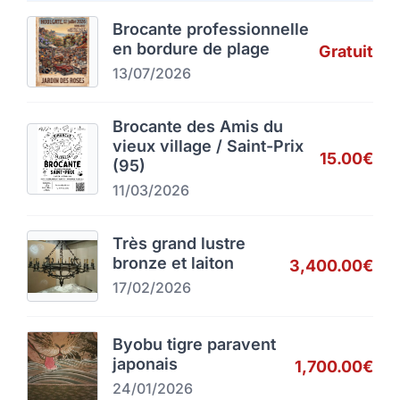
Brocante professionnelle
en bordure de plage
Gratuit
13/07/2026
Brocante des Amis du
vieux village / Saint-Prix
15.00€
(95)
11/03/2026
Très grand lustre
bronze et laiton
3,400.00€
17/02/2026
Byobu tigre paravent
japonais
1,700.00€
24/01/2026