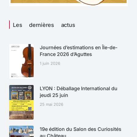
Les dernières actus
Journées d’estimations en Île-de-
France 2026 d’Aguttes
1 juin 2026
LYON : Déballage International du
jeudi 25 juin
25 mai 2026
19e édition du Salon des Curiosités
au Château…