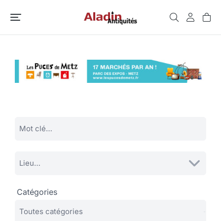
Catégories