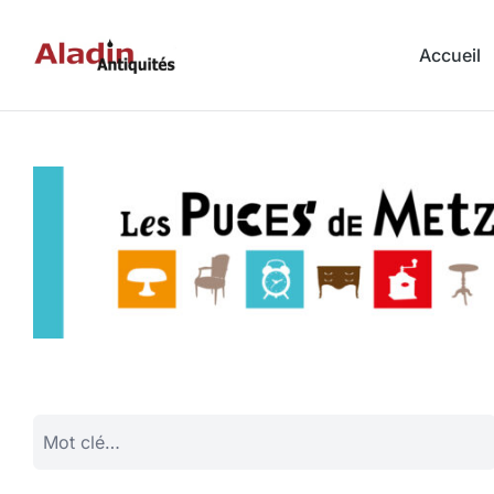
Accueil