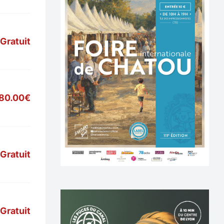
Gratuit
80.00€
Gratuit
Gratuit