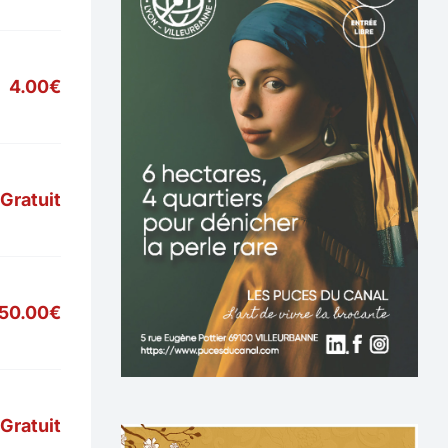
4.00€
Gratuit
50.00€
Gratuit