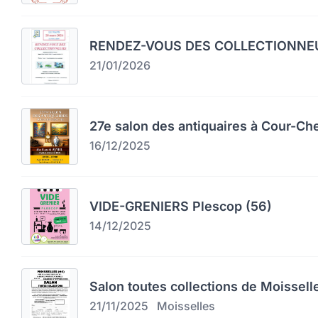
RENDEZ-VOUS DES COLLECTIONNEU
21/01/2026
27e salon des antiquaires à Cour-Ch
16/12/2025
VIDE-GRENIERS Plescop (56)
14/12/2025
Salon toutes collections de Moissell
21/11/2025
Moisselles