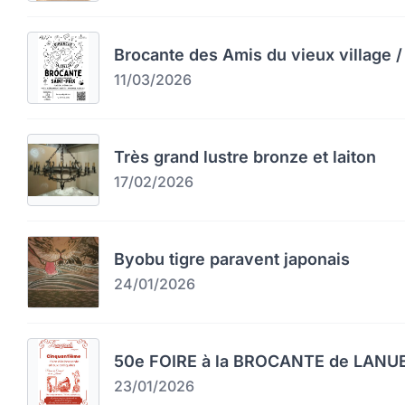
Brocante des Amis du vieux village / 
11/03/2026
Très grand lustre bronze et laiton
17/02/2026
Byobu tigre paravent japonais
24/01/2026
50e FOIRE à la BROCANTE de LAN
23/01/2026