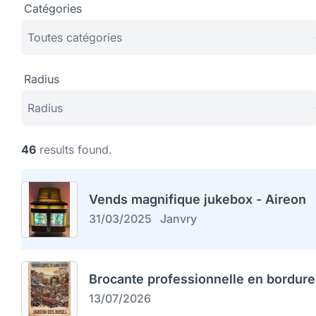
Catégories
Radius
46
results found.
Vends magnifique jukebox - Aireon
31/03/2025
Janvry
Brocante professionnelle en bordure
13/07/2026