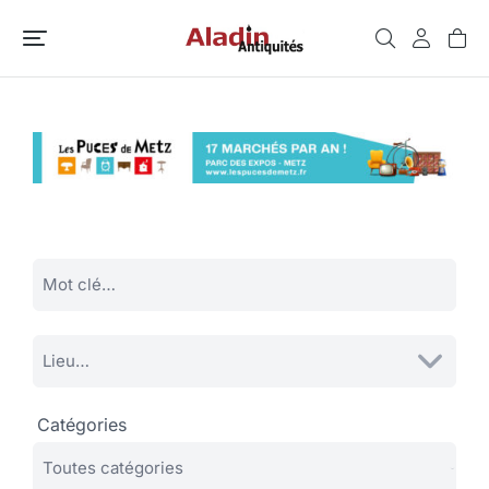
Catégories