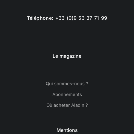
Téléphone: +33 (0)9 53 37 71 99
Le magazine
Qui sommes-nous ?
Abonnements
Où acheter Aladin ?
Mentions