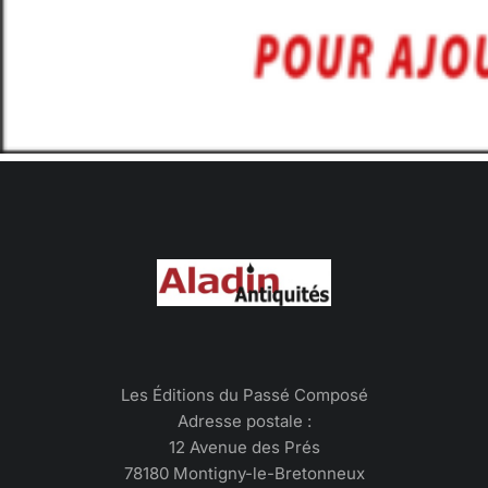
Les Éditions du Passé Composé
Adresse postale :
12 Avenue des Prés
78180 Montigny-le-Bretonneux