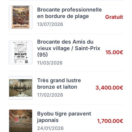
Brocante professionnelle
en bordure de plage
Gratuit
13/07/2026
Brocante des Amis du
vieux village / Saint-Prix
15.00€
(95)
11/03/2026
Très grand lustre
bronze et laiton
3,400.00€
17/02/2026
Byobu tigre paravent
japonais
1,700.00€
24/01/2026