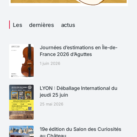
Les dernières actus
Journées d’estimations en Île-de-
France 2026 d’Aguttes
1 juin 2026
LYON : Déballage International du
jeudi 25 juin
25 mai 2026
19e édition du Salon des Curiosités
au Château…