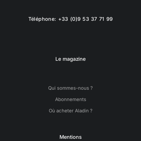
Téléphone: +33 (0)9 53 37 71 99
Le magazine
Qui sommes-nous ?
Abonnements
Où acheter Aladin ?
Mentions