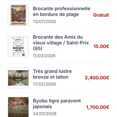
Brocante professionnelle
en bordure de plage
Gratuit
13/07/2026
Brocante des Amis du
vieux village / Saint-Prix
15.00€
(95)
11/03/2026
Très grand lustre
bronze et laiton
3,400.00€
17/02/2026
Byobu tigre paravent
japonais
1,700.00€
24/01/2026