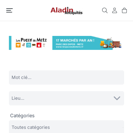
Catégories