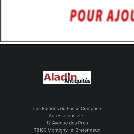
Les Éditions du Passé Composé
Adresse postale :
12 Avenue des Prés
78180 Montigny-le-Bretonneux