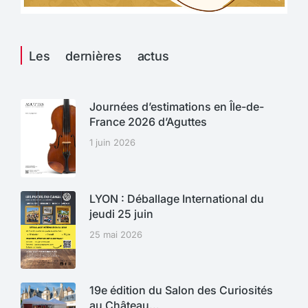
Les dernières actus
Journées d’estimations en Île-de-
France 2026 d’Aguttes
1 juin 2026
LYON : Déballage International du
jeudi 25 juin
25 mai 2026
19e édition du Salon des Curiosités
au Château…