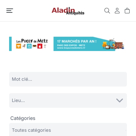
Catégories