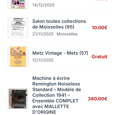
14/12/2025
Salon toutes collections
de Moisselles (95)
10.00€
21/11/2025
Moisselles
Metz Vintage - Metz (57)
Gratuit
12/11/2025
Machine à écrire
Remington Noiseless
Standard – Modèle de
Collection 1941 –
380.00€
Ensemble COMPLET
avec MALLETTE
D'ORIGINE