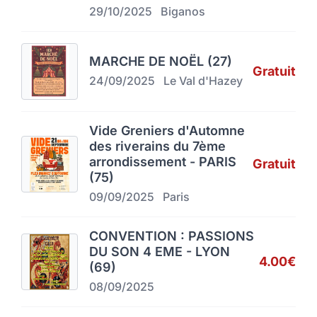
29/10/2025
Biganos
MARCHE DE NOËL (27)
Gratuit
24/09/2025
Le Val d'Hazey
Vide Greniers d'Automne
des riverains du 7ème
arrondissement - PARIS
Gratuit
(75)
09/09/2025
Paris
CONVENTION : PASSIONS
DU SON 4 EME - LYON
4.00€
(69)
08/09/2025