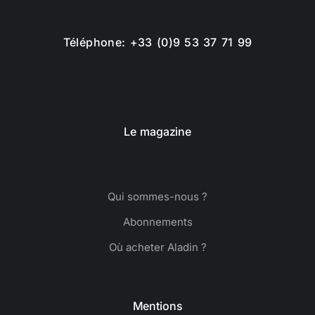
Téléphone: +33 (0)9 53 37 71 99
Le magazine
Qui sommes-nous ?
Abonnements
Où acheter Aladin ?
Mentions