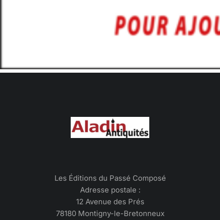
Les Éditions du Passé Composé
Adresse postale :
12 Avenue des Prés
78180 Montigny-le-Bretonneux