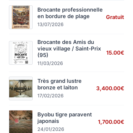
Brocante professionnelle
en bordure de plage
Gratuit
13/07/2026
Brocante des Amis du
vieux village / Saint-Prix
15.00€
(95)
11/03/2026
Très grand lustre
bronze et laiton
3,400.00€
17/02/2026
Byobu tigre paravent
japonais
1,700.00€
24/01/2026