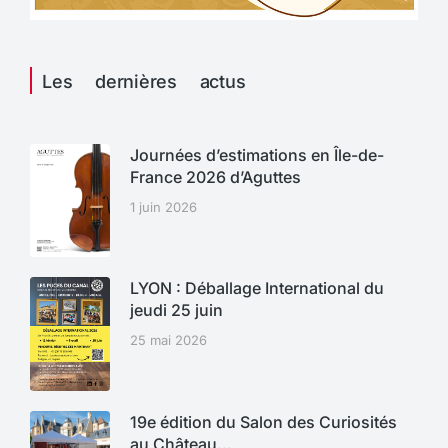
Les dernières actus
Journées d’estimations en Île-de-
France 2026 d’Aguttes
1 juin 2026
LYON : Déballage International du
jeudi 25 juin
25 mai 2026
19e édition du Salon des Curiosités
au Château…