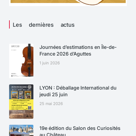
Les dernières actus
Journées d’estimations en Île-de-
France 2026 d’Aguttes
1 juin 2026
LYON : Déballage International du
jeudi 25 juin
25 mai 2026
19e édition du Salon des Curiosités
au Château…