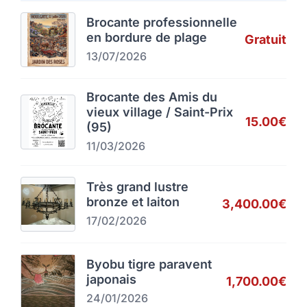
Brocante professionnelle
en bordure de plage
Gratuit
13/07/2026
Brocante des Amis du
vieux village / Saint-Prix
15.00€
(95)
11/03/2026
Très grand lustre
bronze et laiton
3,400.00€
17/02/2026
Byobu tigre paravent
japonais
1,700.00€
24/01/2026