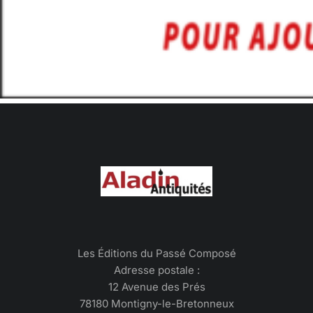
Les Éditions du Passé Composé
Adresse postale :
12 Avenue des Prés
78180 Montigny-le-Bretonneux