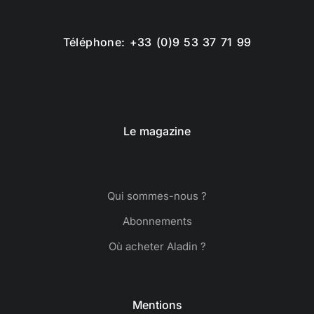
Téléphone: +33 (0)9 53 37 71 99
Le magazine
Qui sommes-nous ?
Abonnements
Où acheter Aladin ?
Mentions