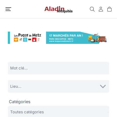
Catégories