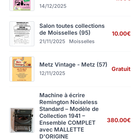
14/12/2025
Salon toutes collections
de Moisselles (95)
10.00€
21/11/2025
Moisselles
Metz Vintage - Metz (57)
Gratuit
12/11/2025
Machine à écrire
Remington Noiseless
Standard – Modèle de
Collection 1941 –
380.00€
Ensemble COMPLET
avec MALLETTE
D'ORIGINE