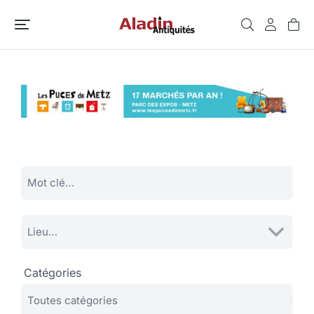
Catégories