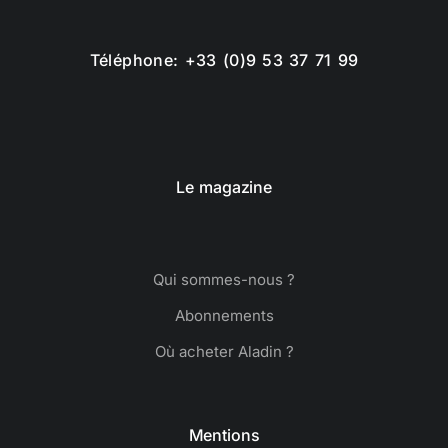
Téléphone: +33 (0)9 53 37 71 99
Le magazine
Qui sommes-nous ?
Abonnements
Où acheter Aladin ?
Mentions