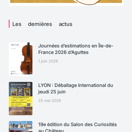
Les dernières actus
Journées d’estimations en Île-de-
France 2026 d’Aguttes
1 juin 2026
LYON : Déballage International du
jeudi 25 juin
25 mai 2026
19e édition du Salon des Curiosités
au Château…