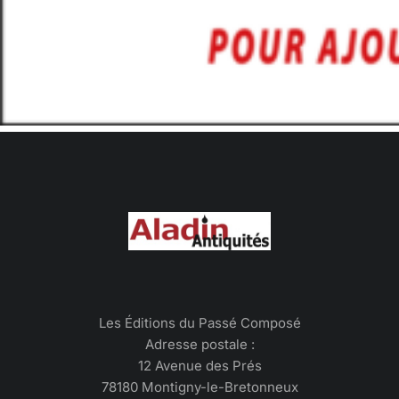
Les Éditions du Passé Composé
Adresse postale :
12 Avenue des Prés
78180 Montigny-le-Bretonneux