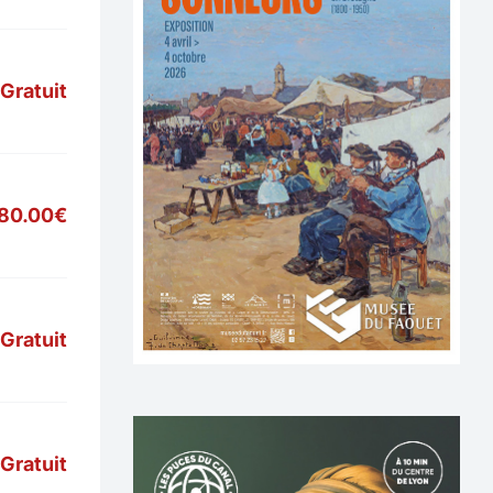
Gratuit
80.00€
Gratuit
Gratuit