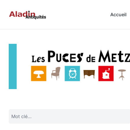
Accueil