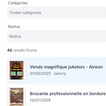
Catégories
Radius
46
results found.
Vends magnifique jukebox - Aireon
31/03/2025
Janvry
Brocante professionnelle en bordure
13/07/2026