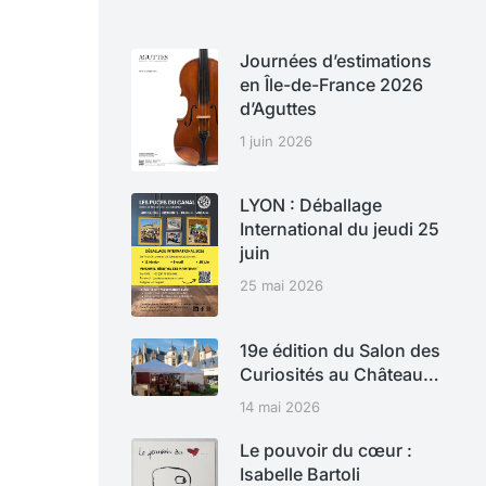
Journées d’estimations
en Île-de-France 2026
d’Aguttes
1 juin 2026
LYON : Déballage
International du jeudi 25
juin
25 mai 2026
19e édition du Salon des
Curiosités au Château…
14 mai 2026
Le pouvoir du cœur :
Isabelle Bartoli