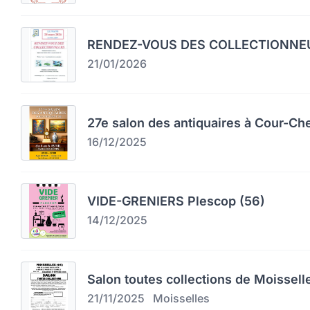
RENDEZ-VOUS DES COLLECTIONNEU
21/01/2026
27e salon des antiquaires à Cour-Ch
16/12/2025
VIDE-GRENIERS Plescop (56)
14/12/2025
Salon toutes collections de Moissell
21/11/2025
Moisselles