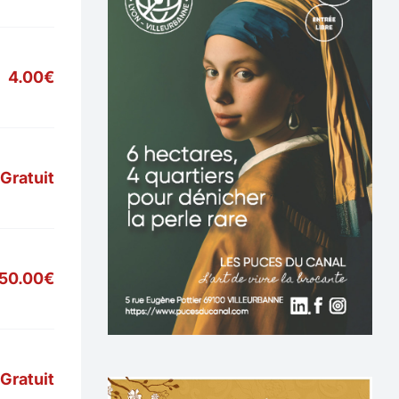
4.00€
Gratuit
50.00€
Gratuit