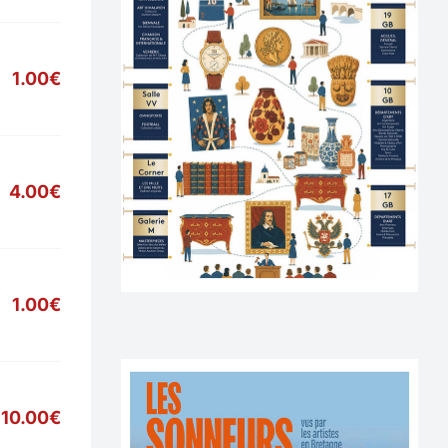
1.00€
4.00€
1.00€
10.00€