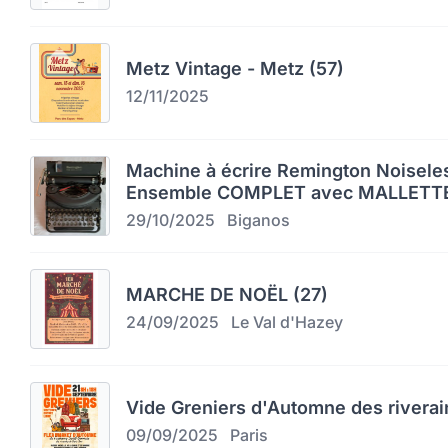
Metz Vintage - Metz (57)
12/11/2025
Machine à écrire Remington Noiseles
Ensemble COMPLET avec MALLETTE
29/10/2025
Biganos
MARCHE DE NOËL (27)
24/09/2025
Le Val d'Hazey
Vide Greniers d'Automne des riverai
09/09/2025
Paris