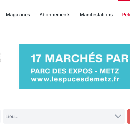
Magazines
Abonnements
Manifestations
Pet