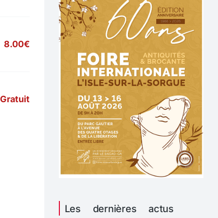
8.00€
Gratuit
Les dernières actus