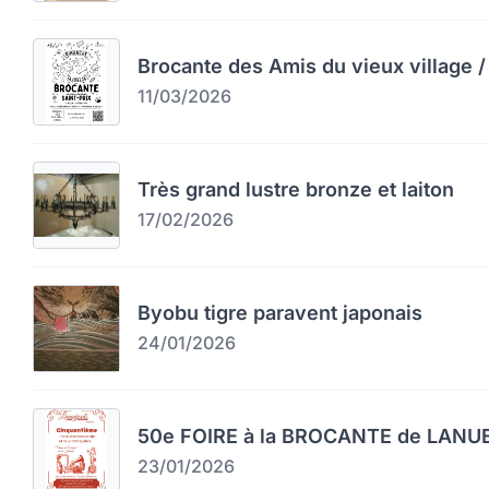
Brocante des Amis du vieux village / 
11/03/2026
Très grand lustre bronze et laiton
17/02/2026
Byobu tigre paravent japonais
24/01/2026
50e FOIRE à la BROCANTE de LAN
23/01/2026