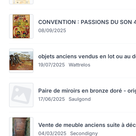
CONVENTION : PASSIONS DU SON 4
08/09/2025
objets anciens vendus en lot ou au d
19/07/2025
Wattrelos
Paire de miroirs en bronze doré - orig
17/06/2025
Saulgond
Vente de meuble anciens suite à dé
04/03/2025
Secondigny