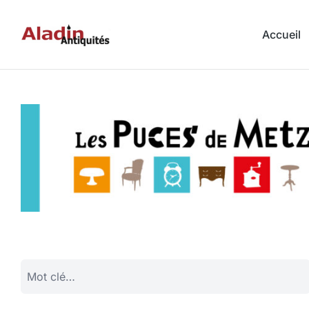
Accueil