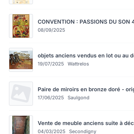
CONVENTION : PASSIONS DU SON 4
08/09/2025
objets anciens vendus en lot ou au d
19/07/2025
Wattrelos
Paire de miroirs en bronze doré - orig
17/06/2025
Saulgond
Vente de meuble anciens suite à dé
04/03/2025
Secondigny