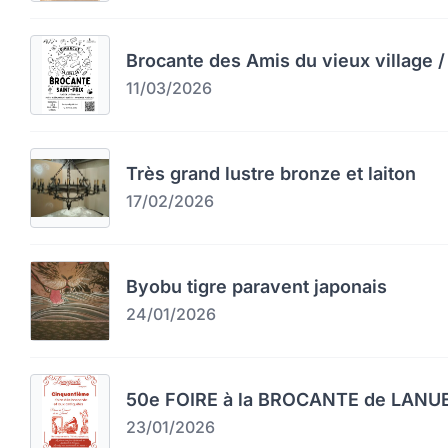
Brocante des Amis du vieux village / 
11/03/2026
Très grand lustre bronze et laiton
17/02/2026
Byobu tigre paravent japonais
24/01/2026
50e FOIRE à la BROCANTE de LAN
23/01/2026