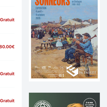
Gratuit
80.00€
Gratuit
Gratuit