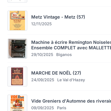
Metz Vintage - Metz (57)
12/11/2025
Machine à écrire Remington Noiseles
Ensemble COMPLET avec MALLETTE
29/10/2025
Biganos
MARCHE DE NOËL (27)
24/09/2025
Le Val d'Hazey
Vide Greniers d'Automne des riverai
09/09/2025
Paris