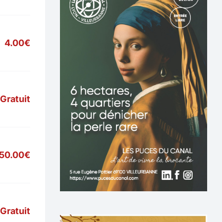
4.00€
Gratuit
50.00€
Gratuit