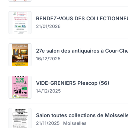
RENDEZ-VOUS DES COLLECTIONNEU
21/01/2026
27e salon des antiquaires à Cour-Ch
16/12/2025
VIDE-GRENIERS Plescop (56)
14/12/2025
Salon toutes collections de Moissell
21/11/2025
Moisselles