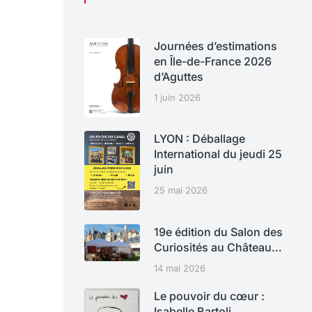
Journées d’estimations
en Île-de-France 2026
d’Aguttes
1 juin 2026
LYON : Déballage
International du jeudi 25
juin
25 mai 2026
19e édition du Salon des
Curiosités au Château…
14 mai 2026
Le pouvoir du cœur :
Isabelle Bartoli