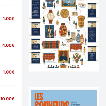
1.00€
4.00€
1.00€
10.00€