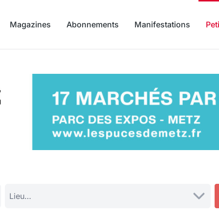
Magazines
Abonnements
Manifestations
Pet