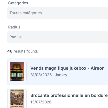
Catégories
Radius
46
results found.
Vends magnifique jukebox - Aireon
31/03/2025
Janvry
Brocante professionnelle en bordure
13/07/2026