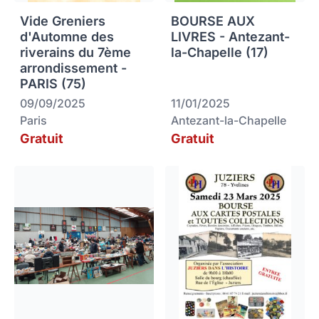
Vide Greniers
BOURSE AUX
d'Automne des
LIVRES - Antezant-
riverains du 7ème
la-Chapelle (17)
arrondissement -
PARIS (75)
09/09/2025
11/01/2025
Paris
Antezant-la-Chapelle
Gratuit
Gratuit