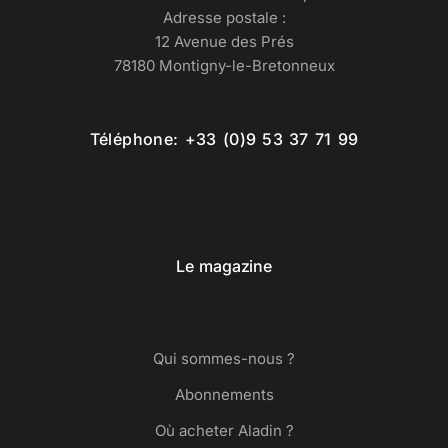
Adresse postale :
12 Avenue des Prés
78180 Montigny-le-Bretonneux
Téléphone: +33 (0)9 53 37 71 99
Le magazine
Qui sommes-nous ?
Abonnements
Où acheter Aladin ?