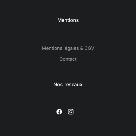
Mentions
Mentions légales & CGV
Contact
Nos réseaux