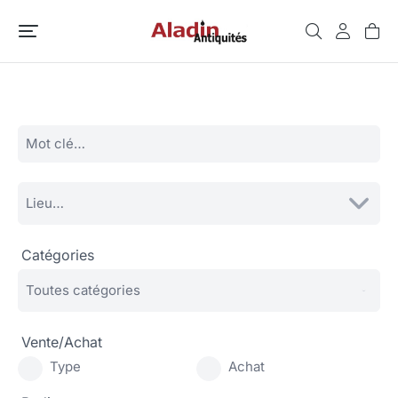
Catégories
Vente/Achat
Type
Achat