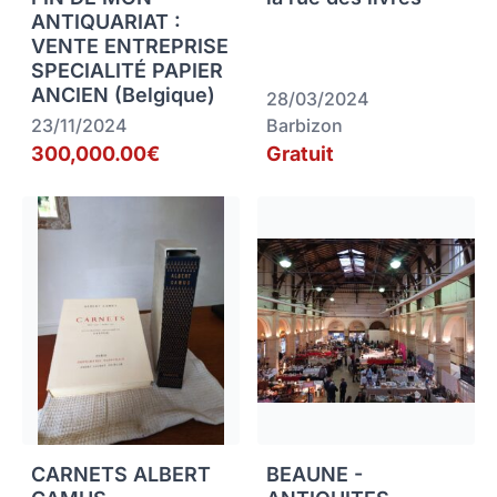
ANTIQUARIAT :
VENTE ENTREPRISE
SPECIALITÉ PAPIER
ANCIEN (Belgique)
28/03/2024
23/11/2024
Barbizon
300,000.00€
Gratuit
CARNETS ALBERT
BEAUNE -