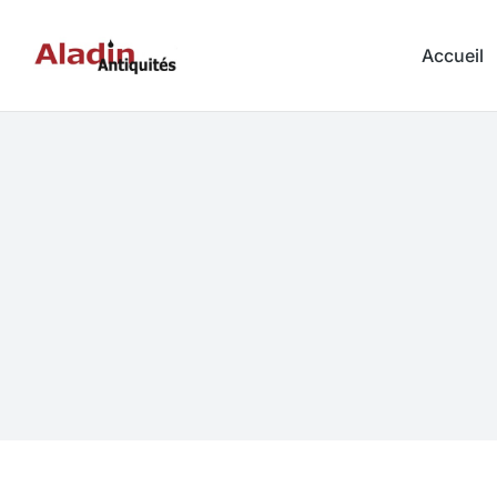
Accueil