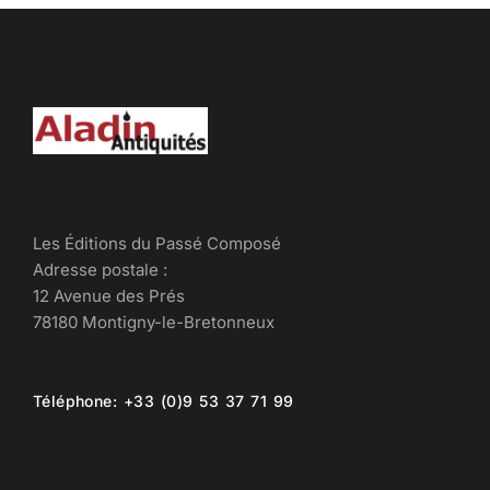
Les Éditions du Passé Composé
Adresse postale :
12 Avenue des Prés
78180 Montigny-le-Bretonneux
Téléphone: +33 (0)9 53 37 71 99