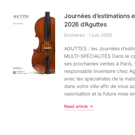
Journées d’estimations e
2026 d’Aguttes
Enchères
1 juin 2026
AGUTTES : les Journées d’esti
MULTI-SPÉCIALITÉS Dans le cad
ses prochaines ventes à Paris,
responsable Inventaire chez Ag
avec les spécialistes de la mai
dans votre ville afin de vous 
valorisation et la future mise 
Read article