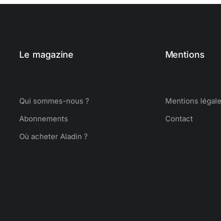
Le magazine
Mentions
Qui sommes-nous ?
Mentions légal
Abonnements
Contact
Où acheter Aladin ?