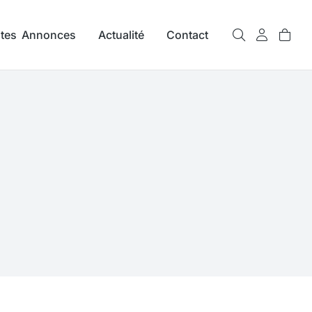
ites Annonces
Actualité
Contact