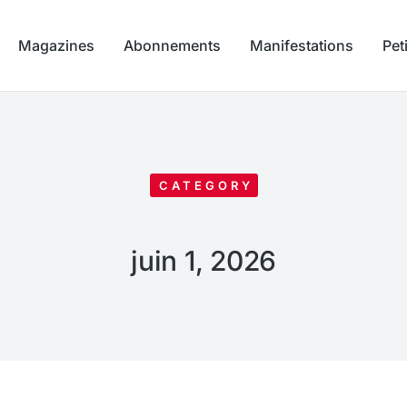
Magazines
Abonnements
Manifestations
Pet
CATEGORY
juin 1, 2026