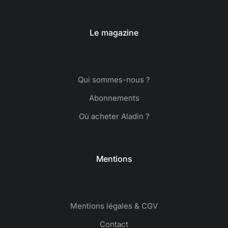
Le magazine
Qui sommes-nous ?
Abonnements
Où acheter Aladin ?
Mentions
Mentions légales & CGV
Contact