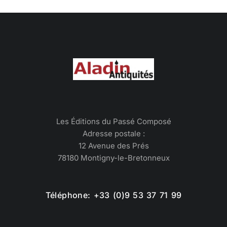
Les Éditions du Passé Composé
Adresse postale :
12 Avenue des Prés
78180 Montigny-le-Bretonneux
Téléphone: +33 (0)9 53 37 71 99