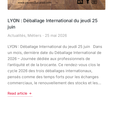
LYON : Déballage International du jeudi 25
juin
Actualités
,
Métiers
25 mai 2026
LYON : Déballage International du jeudi 25 juin Dans
un mois, dernière date du Déballage International de
2026 – Journée dédiée aux professionnels de
l’antiquité et de la brocante. Ce rendez-vous clos le
cycle 2026 des trois déballages internationaux,
pensés comme des temps forts pour les échanges
commerciaux, le renouvellement des stocks et les…
Read article