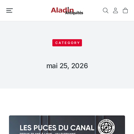
CATEGORY
mai 25, 2026