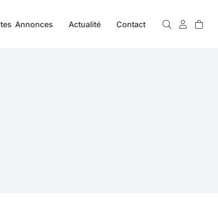
ites Annonces
Actualité
Contact