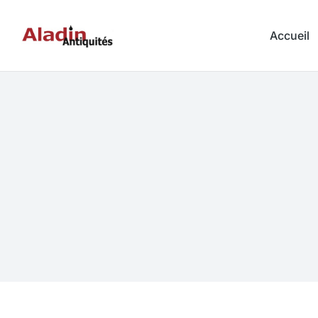
Accueil