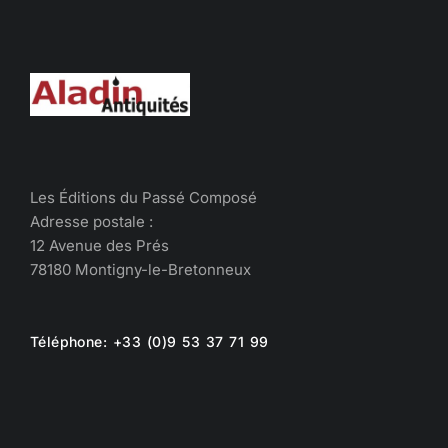
Les Éditions du Passé Composé
Adresse postale :
12 Avenue des Prés
78180 Montigny-le-Bretonneux
Téléphone: +33 (0)9 53 37 71 99