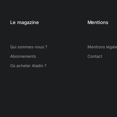
Le magazine
Mentions
Qui sommes-nous ?
Mentions légal
Abonnements
Contact
Où acheter Aladin ?