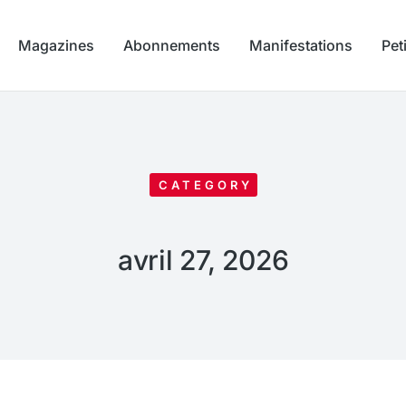
Magazines
Abonnements
Manifestations
Pet
CATEGORY
avril 27, 2026