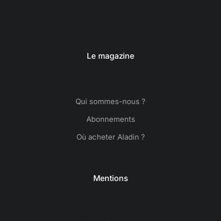
Le magazine
Qui sommes-nous ?
Abonnements
Où acheter Aladin ?
Mentions