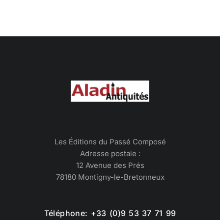
Les Éditions du Passé Composé
Adresse postale :
12 Avenue des Prés
78180 Montigny-le-Bretonneux
Téléphone: +33 (0)9 53 37 71 99