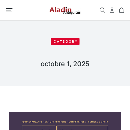
CATEGORY
octobre 1, 2025