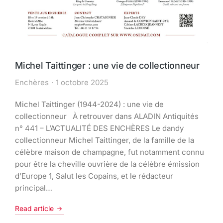
Michel Taittinger : une vie de collectionneur
Enchères
1 octobre 2025
Michel Taittinger (1944-2024) : une vie de
collectionneur À retrouver dans ALADIN Antiquités
n° 441 – L’ACTUALITÉ DES ENCHÈRES Le dandy
collectionneur Michel Taittinger, de la famille de la
célèbre maison de champagne, fut notamment connu
pour être la cheville ouvrière de la célèbre émission
d’Europe 1, Salut les Copains, et le rédacteur
principal…
Read article