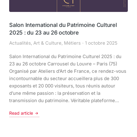
Salon International du Patrimoine Culturel
2025 : du 23 au 26 octobre
Actualités
,
Art & Culture
,
Métiers
1 octobre 2025
Salon International du Patrimoine Culturel 2025 : du
23 au 26 octobre Carrousel du Louvre – Paris (75)
Organisé par Ateliers d’Art de France, ce rendez-vous
incontournable du secteur accueillera plus de 300
exposants et 20 000 visiteurs, tous réunis autour
d’une même passion : la préservation et la
transmission du patrimoine. Véritable plateforme…
Read article