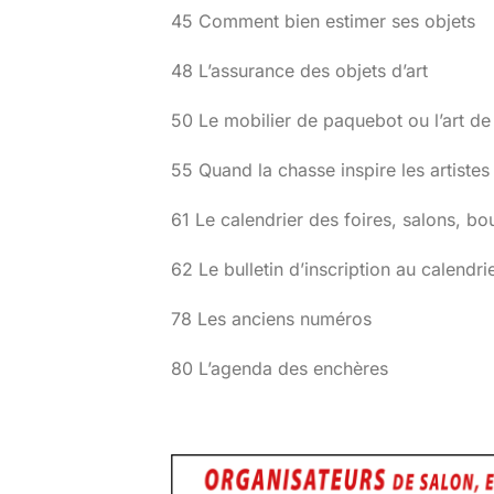
45 Comment bien estimer ses objets
48 L’assurance des objets d’art
50 Le mobilier de paquebot ou l’art de 
55 Quand la chasse inspire les artistes
61 Le calendrier des foires, salons, bo
62 Le bulletin d’inscription au calendri
78 Les anciens numéros
80 L’agenda des enchères