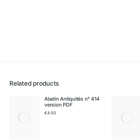
Related products
Aladin Antiquités n° 414
version PDF
€
4.50