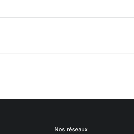
Nos réseaux