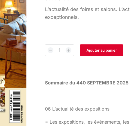
L’actualité des foires et salons. L’a
exceptionnels.
Ajouter au panier
Sommaire du 440 SEPTEMBRE 2025
06 L’actualité des expositions
= Les expositions, les événements, le