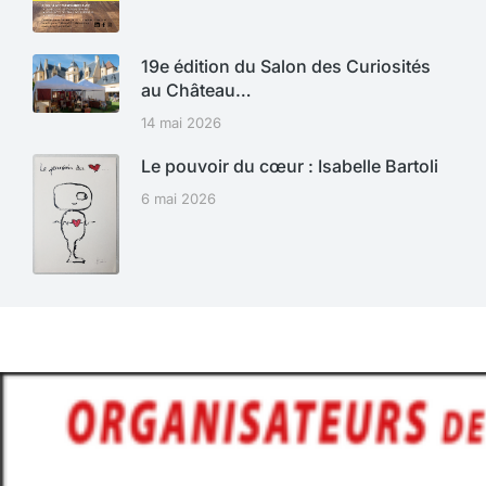
19e édition du Salon des Curiosités
au Château…
14 mai 2026
Le pouvoir du cœur : Isabelle Bartoli
6 mai 2026