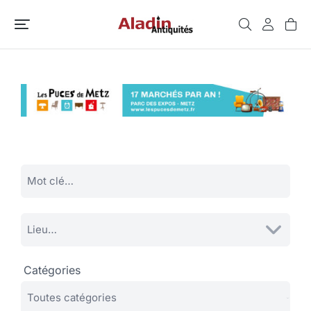
Catégories