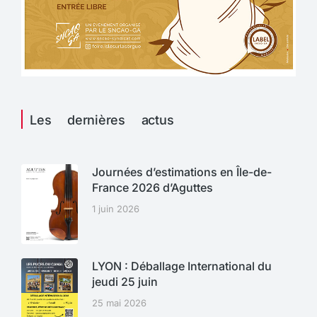
Les dernières actus
Journées d’estimations en Île-de-
France 2026 d’Aguttes
1 juin 2026
LYON : Déballage International du
jeudi 25 juin
25 mai 2026