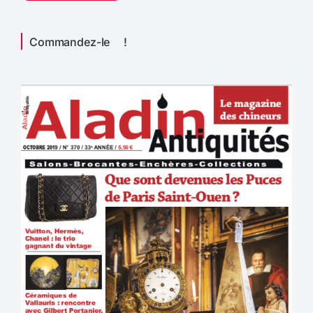
Commandez-le !