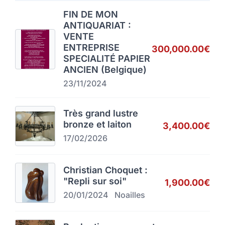
FIN DE MON
ANTIQUARIAT :
VENTE
ENTREPRISE
300,000.00€
SPECIALITÉ PAPIER
ANCIEN (Belgique)
23/11/2024
Très grand lustre
bronze et laiton
3,400.00€
17/02/2026
Christian Choquet :
"Repli sur soi"
1,900.00€
20/01/2024
Noailles