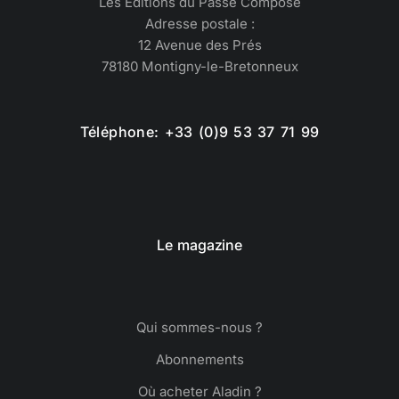
Les Éditions du Passé Composé
Adresse postale :
12 Avenue des Prés
78180 Montigny-le-Bretonneux
Téléphone: +33 (0)9 53 37 71 99
Le magazine
Qui sommes-nous ?
Abonnements
Où acheter Aladin ?