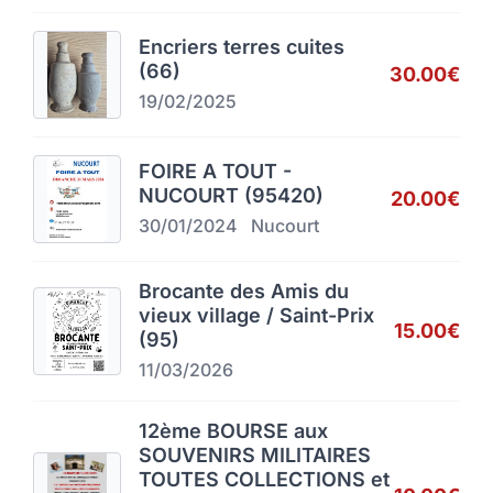
Encriers terres cuites
(66)
30.00€
19/02/2025
FOIRE A TOUT -
NUCOURT (95420)
20.00€
30/01/2024
Nucourt
Brocante des Amis du
vieux village / Saint-Prix
15.00€
(95)
11/03/2026
12ème BOURSE aux
SOUVENIRS MILITAIRES
TOUTES COLLECTIONS et