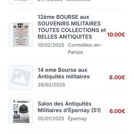
12ème BOURSE aux
SOUVENIRS MILITAIRES
TOUTES COLLECTIONS et
10.00€
BELLES ANTIQUITES
10/02/2025
Cormeilles-en-
Parisis
14 eme Bourse aux
Antiquités militaires
8.00€
26/02/2025
Salon des Antiquités
Militaires d’Épernay (51)
6.00€
05/01/2025
Épernay