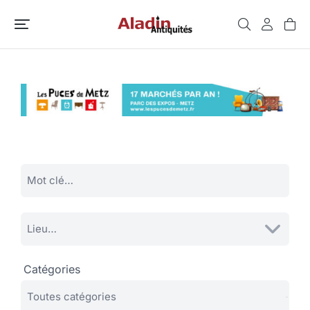
Catégories