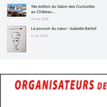
19e édition du Salon des Curiosités
au Château…
14 mai 2026
Le pouvoir du cœur : Isabelle Bartoli
6 mai 2026