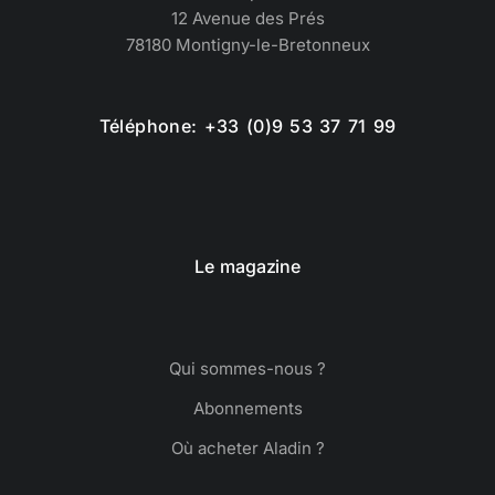
12 Avenue des Prés
78180 Montigny-le-Bretonneux
Téléphone: +33 (0)9 53 37 71 99
Le magazine
Qui sommes-nous ?
Abonnements
Où acheter Aladin ?