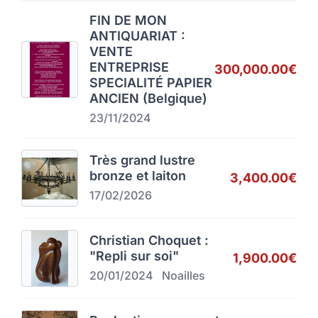
FIN DE MON
ANTIQUARIAT :
VENTE
ENTREPRISE
300,000.00€
SPECIALITÉ PAPIER
ANCIEN (Belgique)
23/11/2024
Très grand lustre
bronze et laiton
3,400.00€
17/02/2026
Christian Choquet :
"Repli sur soi"
1,900.00€
20/01/2024
Noailles