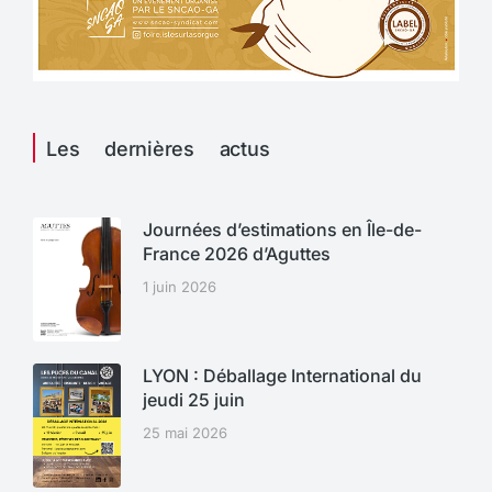
Les dernières actus
Journées d’estimations en Île-de-
France 2026 d’Aguttes
1 juin 2026
LYON : Déballage International du
jeudi 25 juin
25 mai 2026