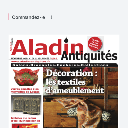
Commandez-le !