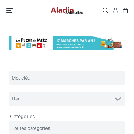
Catégories