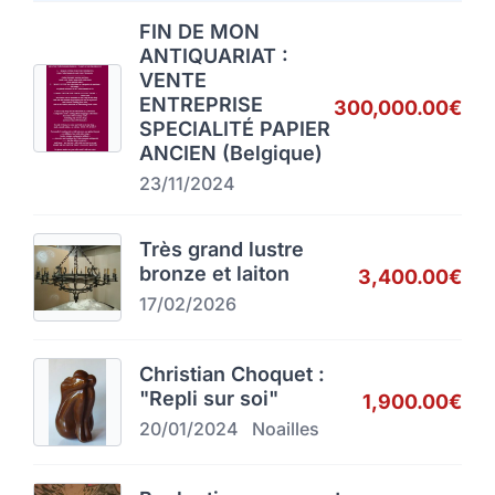
FIN DE MON
ANTIQUARIAT :
VENTE
ENTREPRISE
300,000.00€
SPECIALITÉ PAPIER
ANCIEN (Belgique)
23/11/2024
Très grand lustre
bronze et laiton
3,400.00€
17/02/2026
Christian Choquet :
"Repli sur soi"
1,900.00€
20/01/2024
Noailles