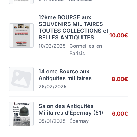
12ème BOURSE aux
SOUVENIRS MILITAIRES
TOUTES COLLECTIONS et
10.00€
BELLES ANTIQUITES
10/02/2025
Cormeilles-en-
Parisis
14 eme Bourse aux
Antiquités militaires
8.00€
26/02/2025
Salon des Antiquités
Militaires d’Épernay (51)
6.00€
05/01/2025
Épernay