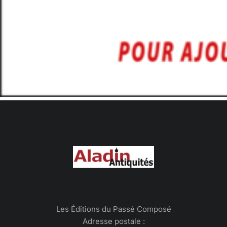
Les Éditions du Passé Composé
Adresse postale :