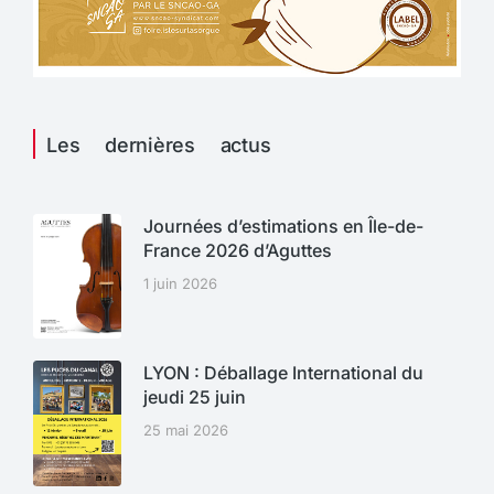
Les dernières actus
Journées d’estimations en Île-de-
France 2026 d’Aguttes
1 juin 2026
LYON : Déballage International du
jeudi 25 juin
25 mai 2026