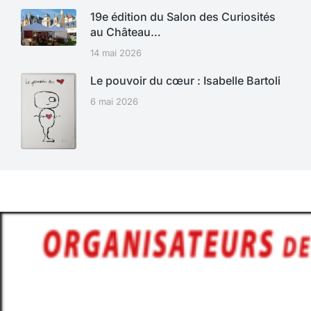
19e édition du Salon des Curiosités
au Château…
14 mai 2026
Le pouvoir du cœur : Isabelle Bartoli
6 mai 2026