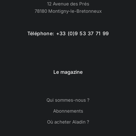
12 Avenue des Prés
78180 Montigny-le-Bretonneux
Téléphone: +33 (0)9 53 37 71 99
Le magazine
Qui sommes-nous ?
Abonnements
Où acheter Aladin ?