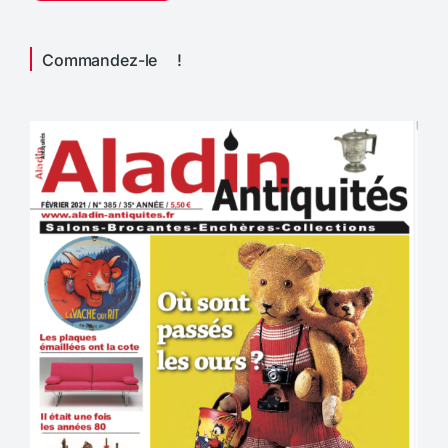
Commandez-le !