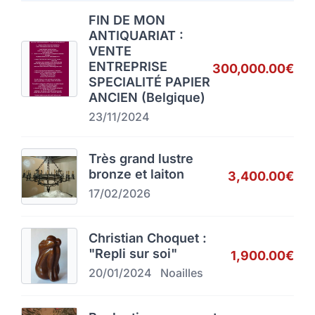
FIN DE MON
ANTIQUARIAT :
VENTE
ENTREPRISE
300,000.00€
SPECIALITÉ PAPIER
ANCIEN (Belgique)
23/11/2024
Très grand lustre
bronze et laiton
3,400.00€
17/02/2026
Christian Choquet :
"Repli sur soi"
1,900.00€
20/01/2024
Noailles