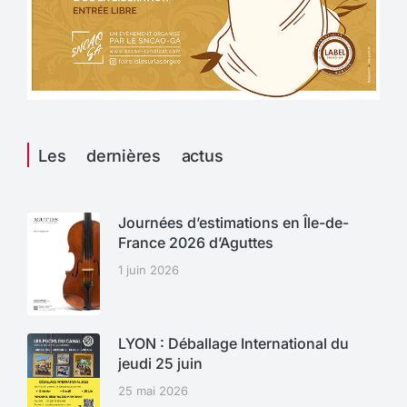
Les dernières actus
Journées d’estimations en Île-de-
France 2026 d’Aguttes
1 juin 2026
LYON : Déballage International du
jeudi 25 juin
25 mai 2026