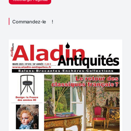
Commandez-le !