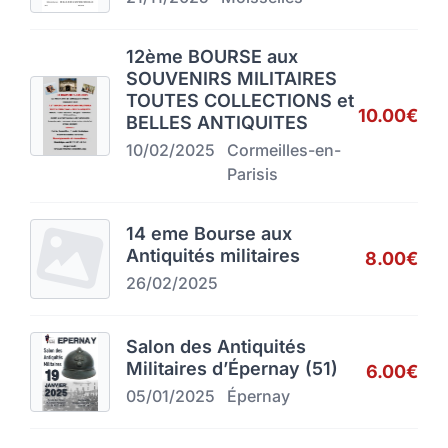
12ème BOURSE aux
SOUVENIRS MILITAIRES
TOUTES COLLECTIONS et
10.00€
BELLES ANTIQUITES
10/02/2025
Cormeilles-en-
Parisis
14 eme Bourse aux
Antiquités militaires
8.00€
26/02/2025
Salon des Antiquités
Militaires d’Épernay (51)
6.00€
05/01/2025
Épernay