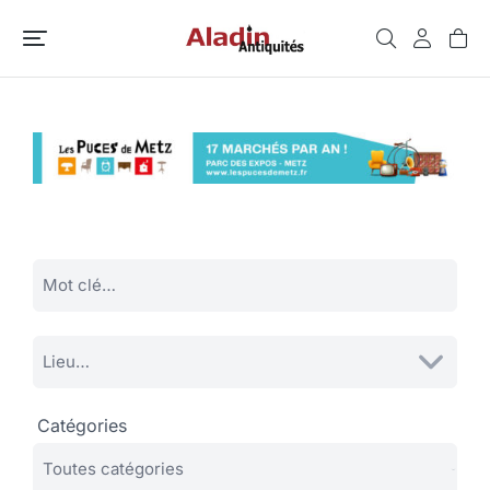
Catégories