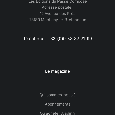
Les Éditions du Passé Composé
Adresse postale :
12 Avenue des Prés
78180 Montigny-le-Bretonneux
Téléphone: +33 (0)9 53 37 71 99
Le magazine
Qui sommes-nous ?
Abonnements
Où acheter Aladin ?