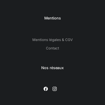
Mentions
Mentions légales & CGV
Contact
Nos réseaux