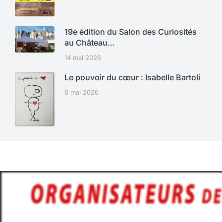
19e édition du Salon des Curiosités
au Château…
14 mai 2026
Le pouvoir du cœur : Isabelle Bartoli
6 mai 2026