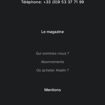
Téléphone: +33 (0)9 53 37 71 99
Le magazine
Qui sommes-nous ?
Abonnements
Où acheter Aladin ?
Mentions