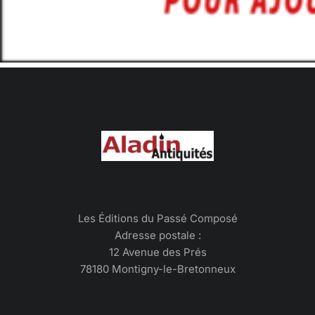
Les Éditions du Passé Composé
Adresse postale :
12 Avenue des Prés
78180 Montigny-le-Bretonneux