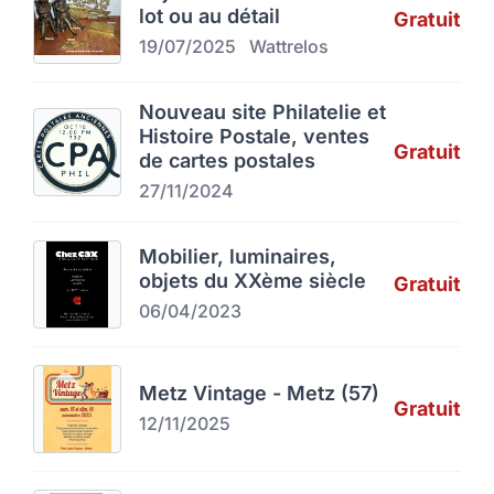
lot ou au détail
Gratuit
19/07/2025
Wattrelos
Nouveau site Philatelie et
Histoire Postale, ventes
Gratuit
de cartes postales
27/11/2024
Mobilier, luminaires,
objets du XXème siècle
Gratuit
06/04/2023
Metz Vintage - Metz (57)
Gratuit
12/11/2025