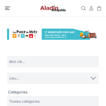
Catégories