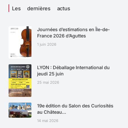
Les dernières actus
Journées d’estimations en Île-de-
France 2026 d’Aguttes
1 juin 2026
LYON : Déballage International du
jeudi 25 juin
25 mai 2026
19e édition du Salon des Curiosités
au Château…
14 mai 2026