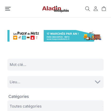
Catégories