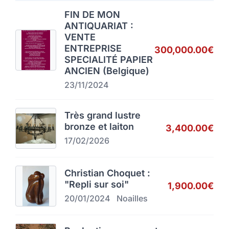
FIN DE MON
ANTIQUARIAT :
VENTE
ENTREPRISE
300,000.00€
SPECIALITÉ PAPIER
ANCIEN (Belgique)
23/11/2024
Très grand lustre
bronze et laiton
3,400.00€
17/02/2026
Christian Choquet :
"Repli sur soi"
1,900.00€
20/01/2024
Noailles