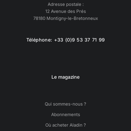
Adresse postale :
12 Avenue des Prés
78180 Montigny-le-Bretonneux
Téléphone: +33 (0)9 53 37 71 99
Le magazine
Qui sommes-nous ?
Abonnements
Où acheter Aladin ?