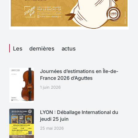
Les dernières actus
Journées d’estimations en Île-de-
France 2026 d’Aguttes
1 juin 2026
LYON : Déballage International du
jeudi 25 juin
25 mai 2026