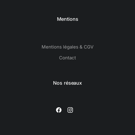
Mentions
Mentions légales & CGV
Contact
Nos réseaux