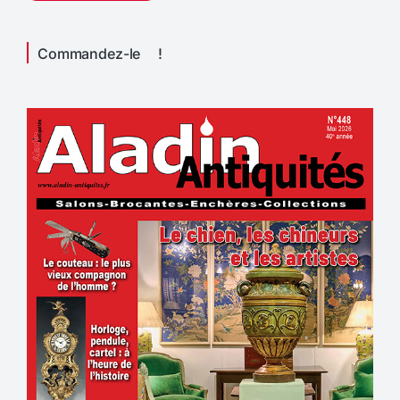
Commandez-le !