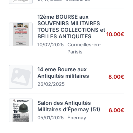
12ème BOURSE aux
SOUVENIRS MILITAIRES
TOUTES COLLECTIONS et
10.00€
BELLES ANTIQUITES
10/02/2025
Cormeilles-en-
Parisis
14 eme Bourse aux
Antiquités militaires
8.00€
26/02/2025
Salon des Antiquités
Militaires d’Épernay (51)
6.00€
05/01/2025
Épernay