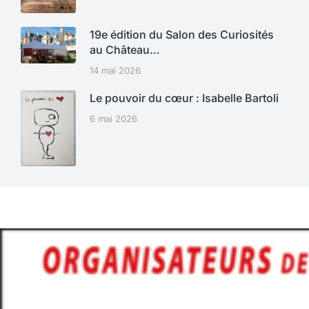
19e édition du Salon des Curiosités
au Château…
14 mai 2026
Le pouvoir du cœur : Isabelle Bartoli
6 mai 2026