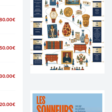
80.00€
50.00€
30.00€
20.00€