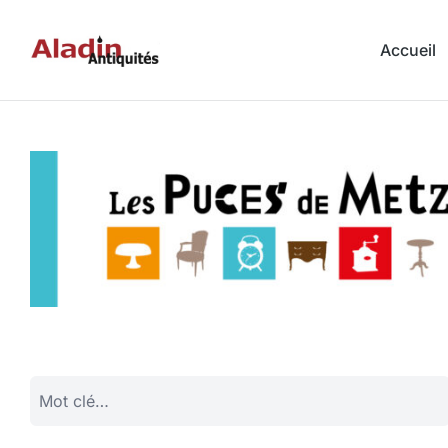
Accueil