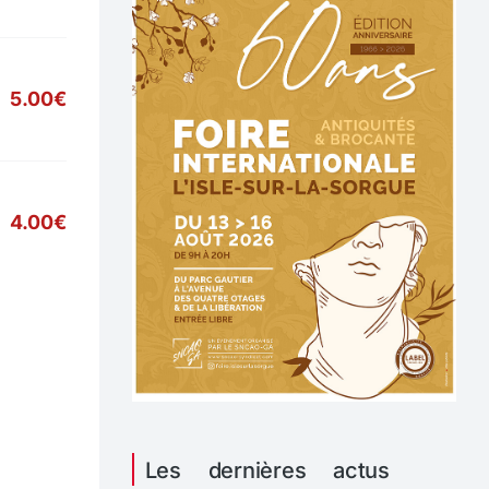
5.00€
4.00€
Les dernières actus