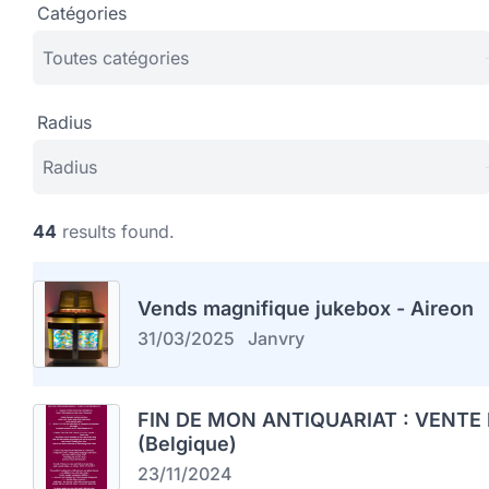
Catégories
Radius
44
results found.
Vends magnifique jukebox - Aireon
31/03/2025
Janvry
FIN DE MON ANTIQUARIAT : VENTE 
(Belgique)
23/11/2024