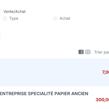
Vente/Achat
Type
Achat
Trier pa
7,
ENTREPRISE SPECIALITÉ PAPIER ANCIEN
300,0