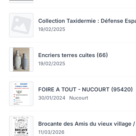
Collection Taxidermie : Défense Esp
19/02/2025
Encriers terres cuites (66)
19/02/2025
FOIRE A TOUT - NUCOURT (95420)
30/01/2024
Nucourt
Brocante des Amis du vieux village / 
11/03/2026