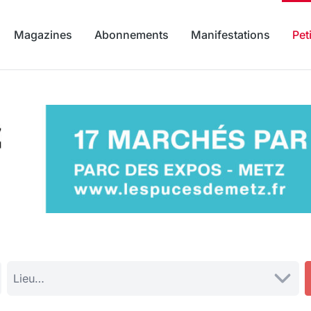
Magazines
Abonnements
Manifestations
Pet