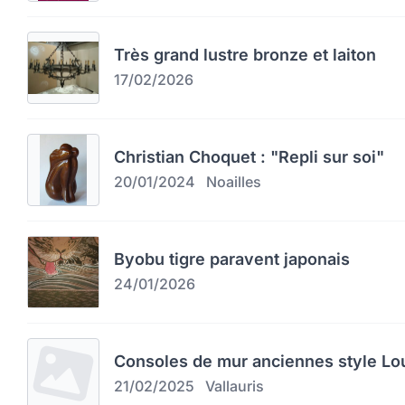
Très grand lustre bronze et laiton
17/02/2026
Christian Choquet : "Repli sur soi"
20/01/2024
Noailles
Byobu tigre paravent japonais
24/01/2026
Consoles de mur anciennes style Lo
21/02/2025
Vallauris