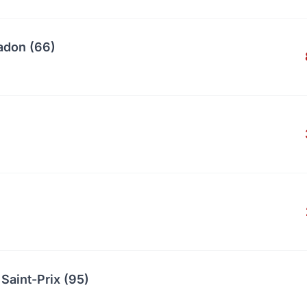
adon (66)
Saint-Prix (95)