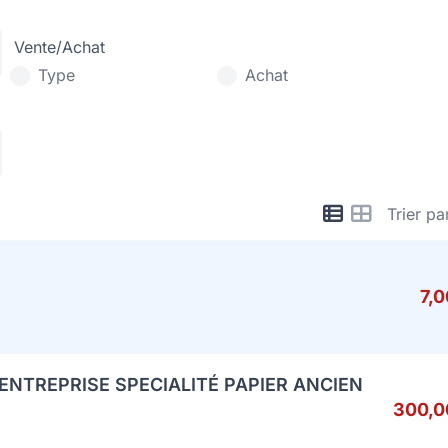
Vente/Achat
Type
Achat
Trier pa
7,
ENTREPRISE SPECIALITÉ PAPIER ANCIEN
300,0