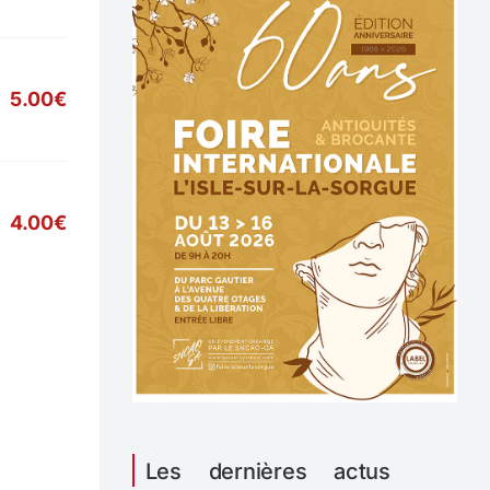
5.00€
4.00€
Les dernières actus