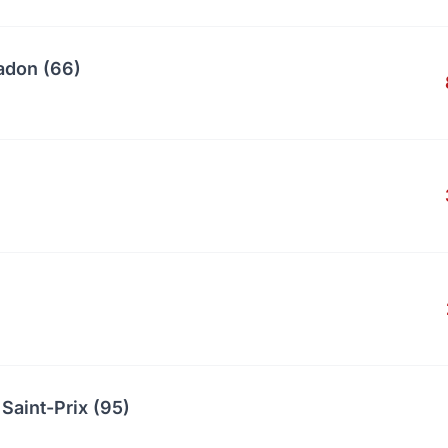
adon (66)
Saint-Prix (95)