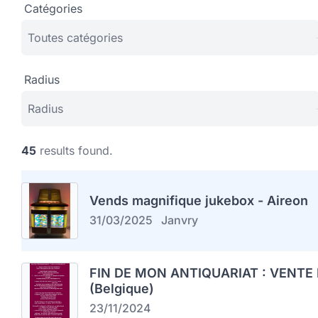
Catégories
Radius
45
results found.
Vends magnifique jukebox - Aireon
31/03/2025
Janvry
FIN DE MON ANTIQUARIAT : VENTE 
(Belgique)
23/11/2024