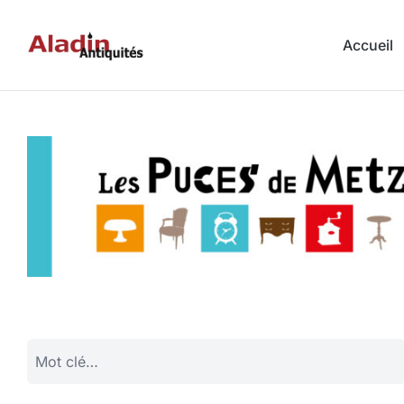
Accueil