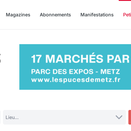
Magazines
Abonnements
Manifestations
Pet