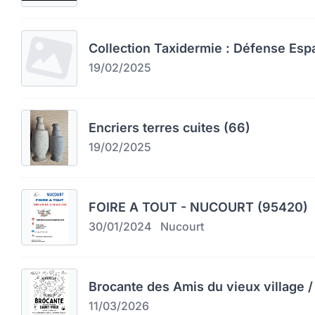
Collection Taxidermie : Défense Esp
19/02/2025
Encriers terres cuites (66)
19/02/2025
FOIRE A TOUT - NUCOURT (95420)
30/01/2024
Nucourt
Brocante des Amis du vieux village / 
11/03/2026