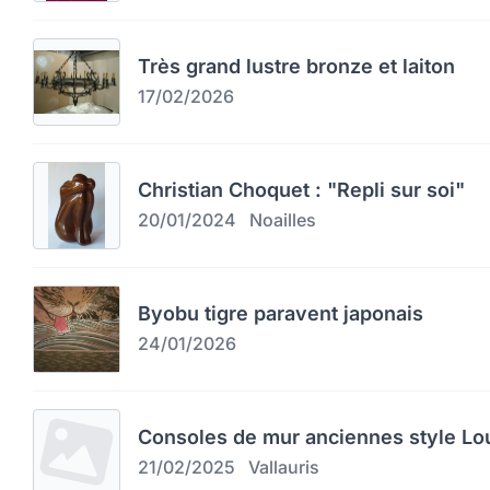
Très grand lustre bronze et laiton
17/02/2026
Christian Choquet : "Repli sur soi"
20/01/2024
Noailles
Byobu tigre paravent japonais
24/01/2026
Consoles de mur anciennes style Lo
21/02/2025
Vallauris