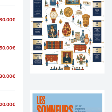
80.00€
50.00€
30.00€
20.00€