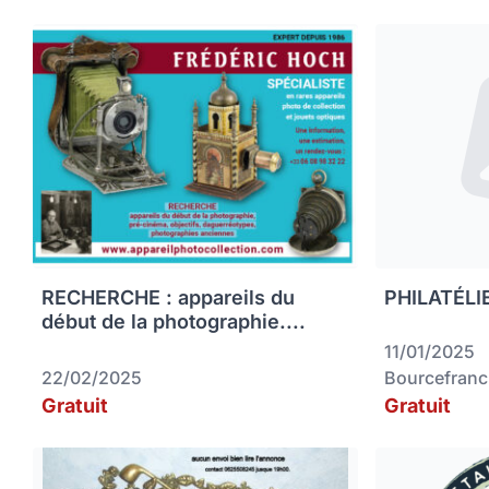
RECHERCHE : appareils du
PHILATÉLIE
début de la photographie....
11/01/2025
22/02/2025
Bourcefranc
Gratuit
Gratuit