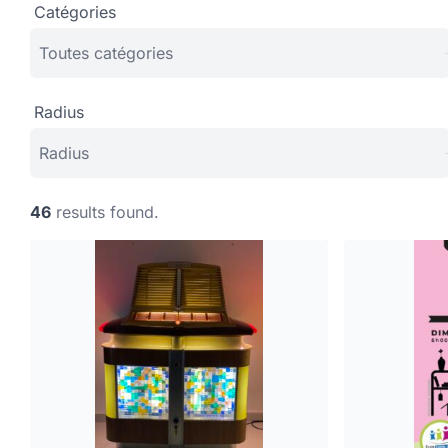
Catégories
Radius
46
results found.