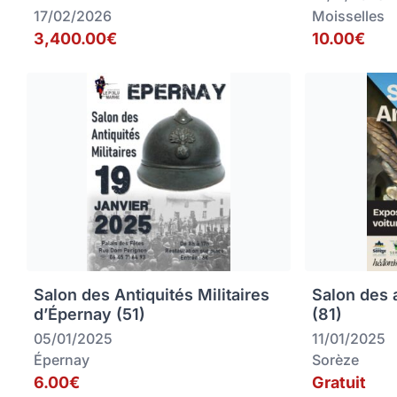
17/02/2026
Moisselles
3,400.00€
10.00€
Salon des Antiquités Militaires
Salon des 
d’Épernay (51)
(81)
05/01/2025
11/01/2025
Épernay
Sorèze
6.00€
Gratuit