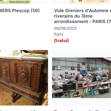
IERS Plescop (56)
Vide Greniers d'Automne 
riverains du 7ème
arrondissement - PARIS (
09/09/2025
Paris
Gratuit