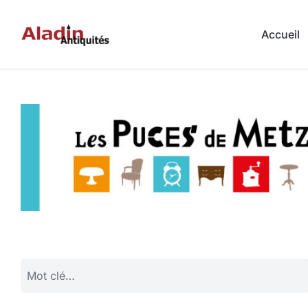
Accueil