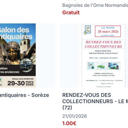
Bagnoles de l'Orne Normandi
Gratuit
antiquaires - Sorèze
RENDEZ-VOUS DES
COLLECTIONNEURS - LE
(72)
21/01/2026
1.00€