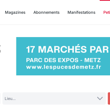
Magazines
Abonnements
Manifestations
Pet