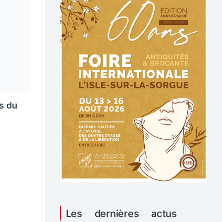
ts du
Les dernières actus