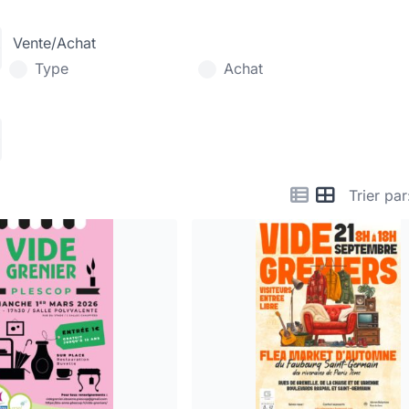
Vente/Achat
Type
Achat
Trier par