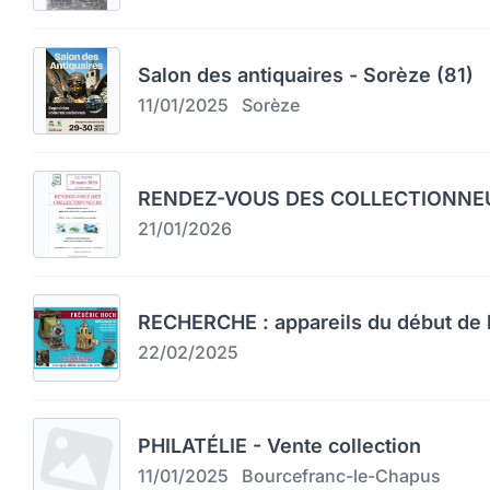
Salon des antiquaires - Sorèze (81)
11/01/2025
Sorèze
RENDEZ-VOUS DES COLLECTIONNEU
21/01/2026
RECHERCHE : appareils du début de l
22/02/2025
PHILATÉLIE - Vente collection
11/01/2025
Bourcefranc-le-Chapus