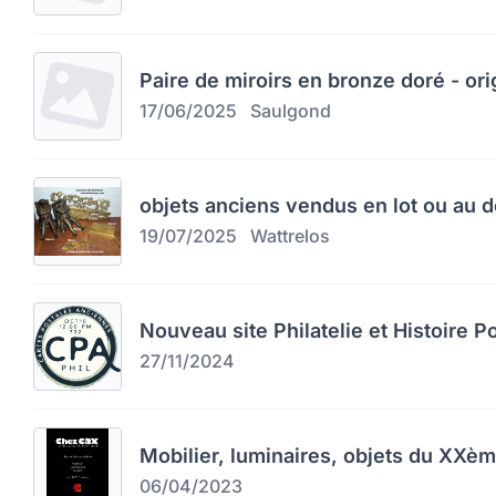
Paire de miroirs en bronze doré - orig
17/06/2025
Saulgond
objets anciens vendus en lot ou au d
19/07/2025
Wattrelos
Nouveau site Philatelie et Histoire P
27/11/2024
Mobilier, luminaires, objets du XXèm
06/04/2023