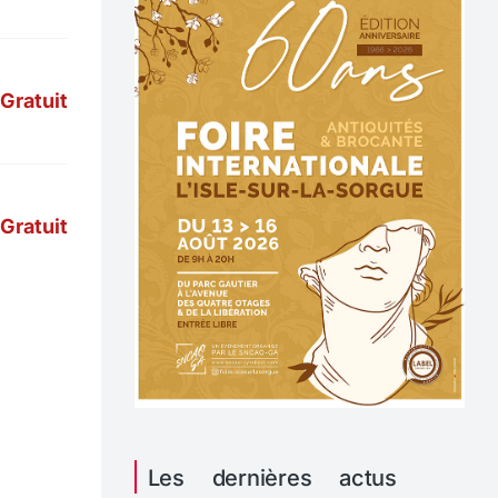
Gratuit
Gratuit
Les dernières actus