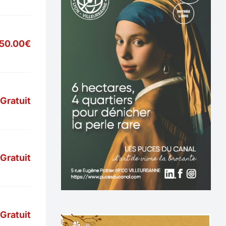
50.00€
Gratuit
Gratuit
Gratuit