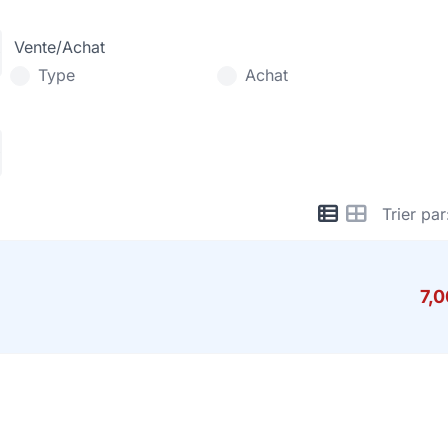
Vente/Achat
Type
Achat
Trier par
7,