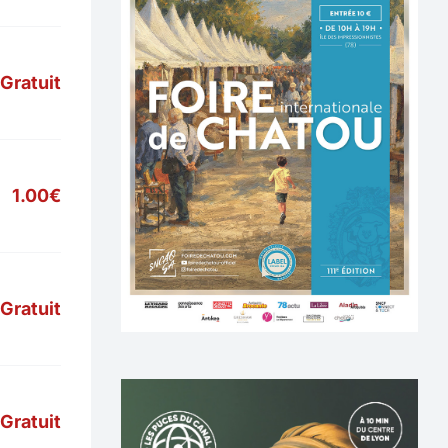
Gratuit
1.00€
Gratuit
Gratuit