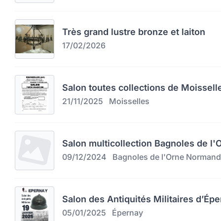
Très grand lustre bronze et laiton
17/02/2026
Salon toutes collections de Moissell
21/11/2025
Moisselles
Salon multicollection Bagnoles de l
09/12/2024
Bagnoles de l'Orne Normand
Salon des Antiquités Militaires d’Épe
05/01/2025
Épernay