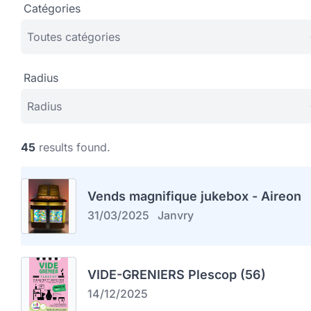
Catégories
Radius
45
results found.
Vends magnifique jukebox - Aireon
31/03/2025
Janvry
VIDE-GRENIERS Plescop (56)
14/12/2025