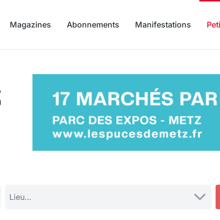
Magazines
Abonnements
Manifestations
Pet