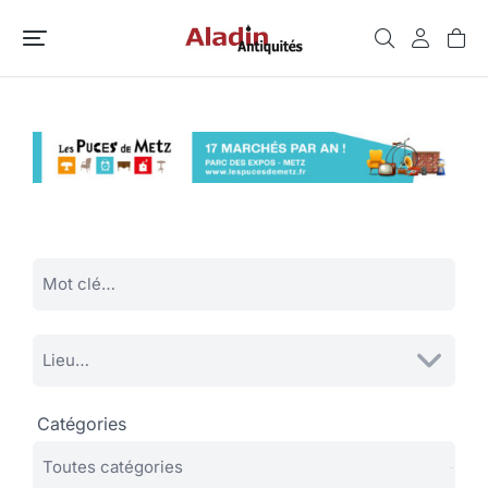
Catégories