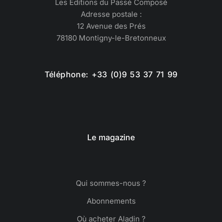
Les Éditions du Passé Composé
Adresse postale :
12 Avenue des Prés
78180 Montigny-le-Bretonneux
Téléphone: +33 (0)9 53 37 71 99
Le magazine
Qui sommes-nous ?
Abonnements
Où acheter Aladin ?