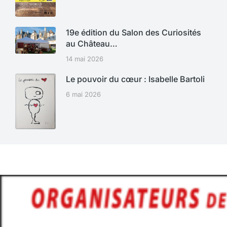
19e édition du Salon des Curiosités
au Château…
14 mai 2026
Le pouvoir du cœur : Isabelle Bartoli
6 mai 2026