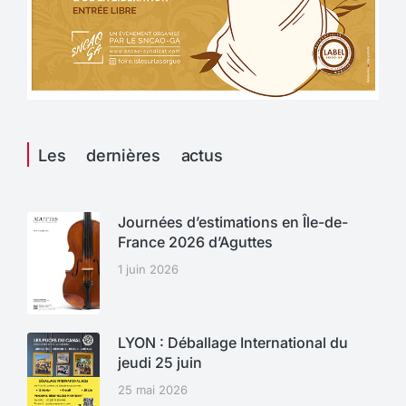
Les dernières actus
Journées d’estimations en Île-de-
France 2026 d’Aguttes
1 juin 2026
LYON : Déballage International du
jeudi 25 juin
25 mai 2026