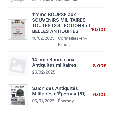
12ème BOURSE aux
SOUVENIRS MILITAIRES
TOUTES COLLECTIONS et
10.00€
BELLES ANTIQUITES
10/02/2025
Cormeilles-en-
Parisis
14 eme Bourse aux
Antiquités militaires
8.00€
26/02/2025
Salon des Antiquités
Militaires d’Épernay (51)
6.00€
05/01/2025
Épernay