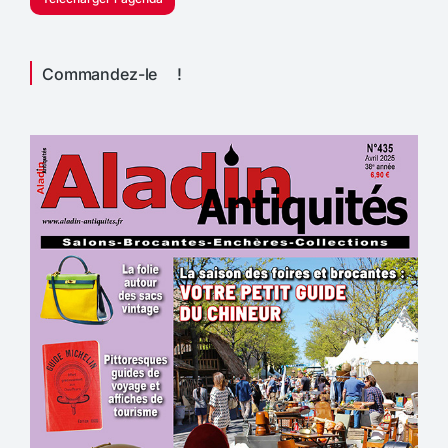
Commandez-le !