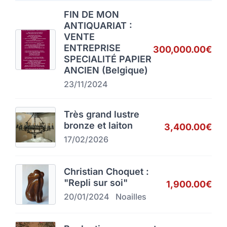
FIN DE MON
ANTIQUARIAT :
VENTE
ENTREPRISE
300,000.00€
SPECIALITÉ PAPIER
ANCIEN (Belgique)
23/11/2024
Très grand lustre
bronze et laiton
3,400.00€
17/02/2026
Christian Choquet :
"Repli sur soi"
1,900.00€
20/01/2024
Noailles