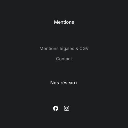
Mentions
Mentions légales & CGV
Contact
Nos réseaux