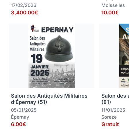
17/02/2026
Moisselles
3,400.00€
10.00€
Salon des Antiquités Militaires
Salon des 
d’Épernay (51)
(81)
05/01/2025
11/01/2025
Épernay
Sorèze
6.00€
Gratuit