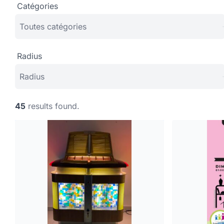
Catégories
Radius
45
results found.