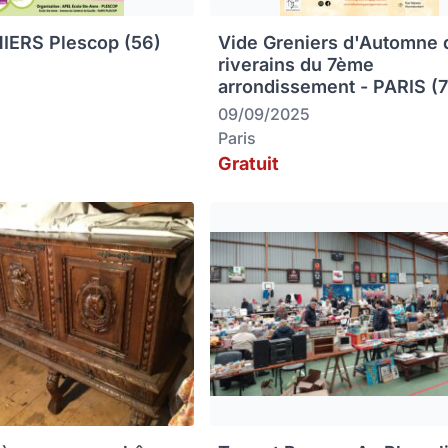
IERS Plescop (56)
Vide Greniers d'Automne 
riverains du 7ème
arrondissement - PARIS (
09/09/2025
Paris
Gratuit