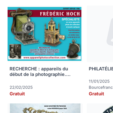
RECHERCHE : appareils du
PHILATÉLIE
début de la photographie....
11/01/2025
22/02/2025
Bourcefranc
Gratuit
Gratuit