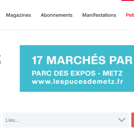
Magazines
Abonnements
Manifestations
Pet