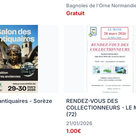
Bagnoles de l'Orne Normandi
Gratuit
antiquaires - Sorèze
RENDEZ-VOUS DES
COLLECTIONNEURS - LE
(72)
21/01/2026
1.00€