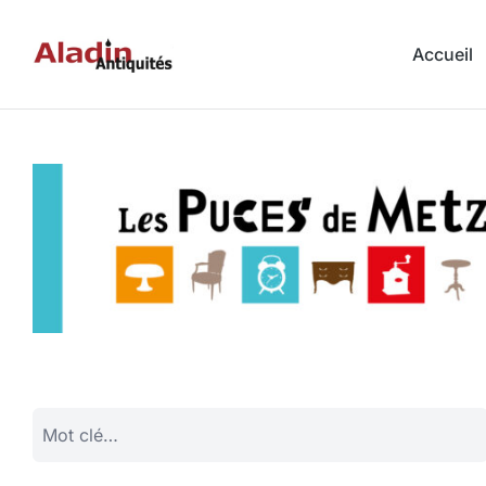
Accueil