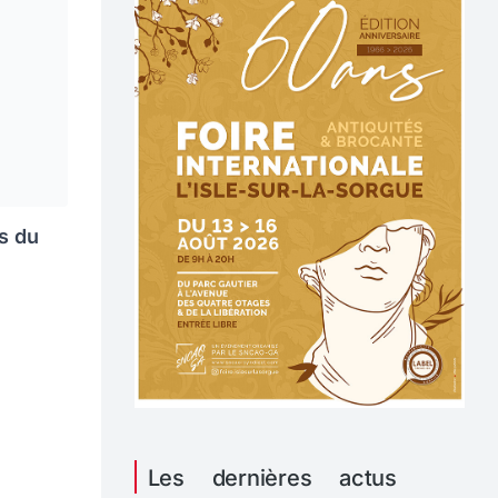
ts du
Les dernières actus