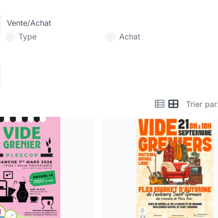
Vente/Achat
Type
Achat
Trier par