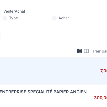
Vente/Achat
Type
Achat
Trier pa
7,
ENTREPRISE SPECIALITÉ PAPIER ANCIEN
300,0