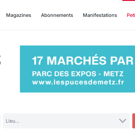
Magazines
Abonnements
Manifestations
Pet