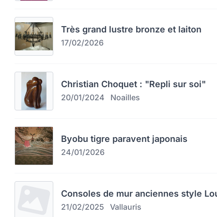
Très grand lustre bronze et laiton
17/02/2026
Christian Choquet : "Repli sur soi"
20/01/2024
Noailles
Byobu tigre paravent japonais
24/01/2026
Consoles de mur anciennes style Lo
21/02/2025
Vallauris