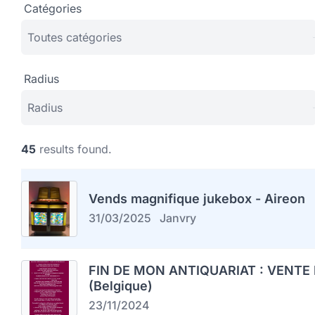
Catégories
Radius
45
results found.
Vends magnifique jukebox - Aireon
31/03/2025
Janvry
FIN DE MON ANTIQUARIAT : VENTE 
(Belgique)
23/11/2024