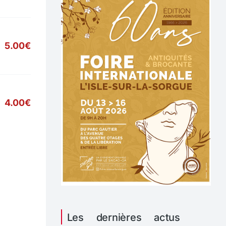
5.00€
4.00€
Les dernières actus