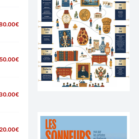
80.00€
50.00€
30.00€
20.00€