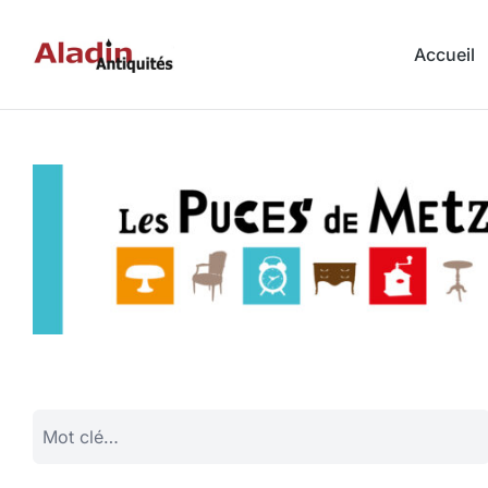
Accueil