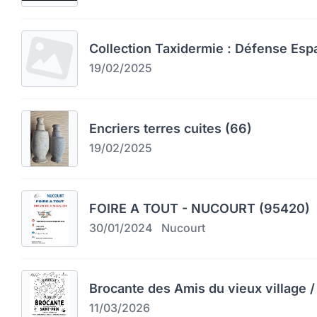
Collection Taxidermie : Défense Esp
19/02/2025
Encriers terres cuites (66)
19/02/2025
FOIRE A TOUT - NUCOURT (95420)
30/01/2024
Nucourt
Brocante des Amis du vieux village / 
11/03/2026