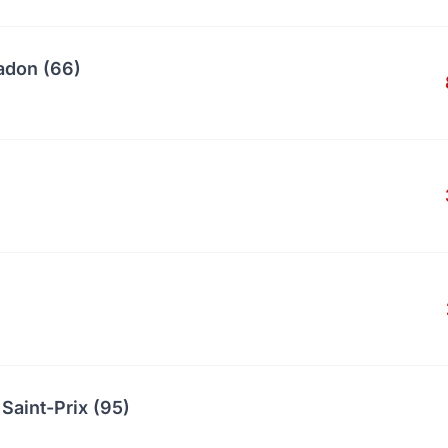
adon (66)
Saint-Prix (95)