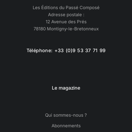
Les Éditions du Passé Composé
Adresse postale :
12 Avenue des Prés
78180 Montigny-le-Bretonneux
Téléphone: +33 (0)9 53 37 71 99
Le magazine
Qui sommes-nous ?
Abonnements