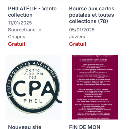
PHILATÉLIE - Vente
Bourse aux cartes
collection
postales et toutes
collections (78)
11/01/2025
Bourcefranc-le-
05/01/2025
Chapus
Juziers
Gratuit
Gratuit
Nouveau site
FIN DE MON