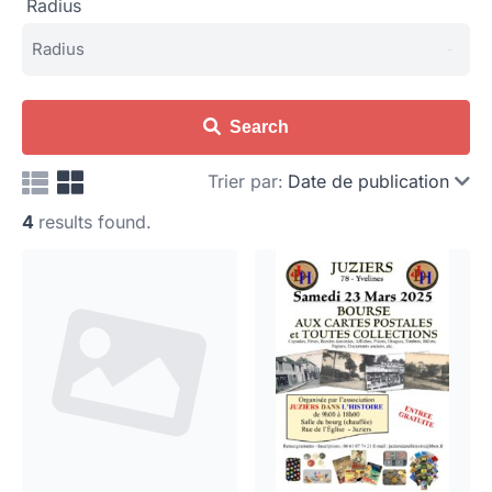
Radius
Search
Trier par:
Date de publication
4
results found.