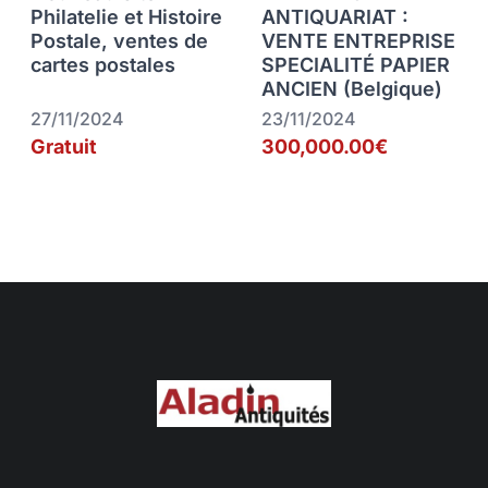
Philatelie et Histoire
ANTIQUARIAT :
Postale, ventes de
VENTE ENTREPRISE
cartes postales
SPECIALITÉ PAPIER
ANCIEN (Belgique)
27/11/2024
23/11/2024
Gratuit
300,000.00€