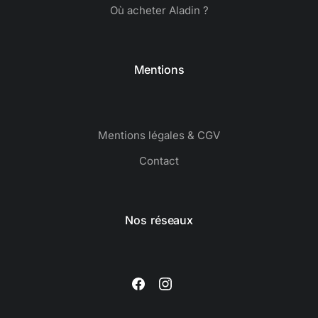
Où acheter Aladin ?
Mentions
Mentions légales & CGV
Contact
Nos réseaux