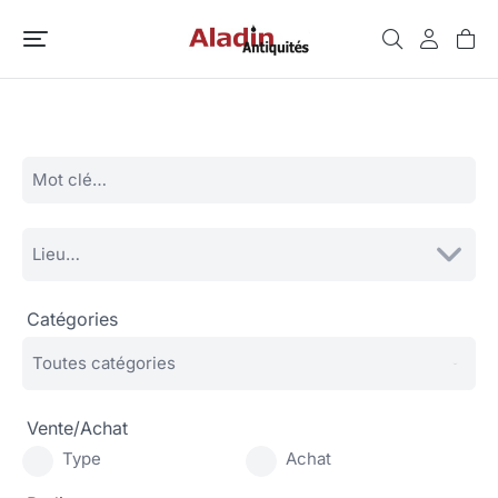
Catégories
Vente/Achat
Type
Achat