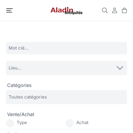
Catégories
Vente/Achat
Type
Achat