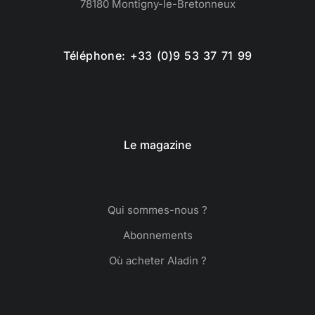
78180 Montigny-le-Bretonneux
Téléphone: +33 (0)9 53 37 71 99
Le magazine
Qui sommes-nous ?
Abonnements
Où acheter Aladin ?