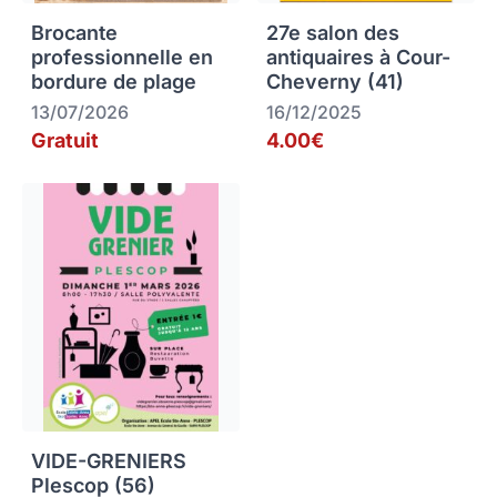
Brocante
27e salon des
professionnelle en
antiquaires à Cour-
bordure de plage
Cheverny (41)
13/07/2026
16/12/2025
Gratuit
4.00€
VIDE-GRENIERS
Plescop (56)