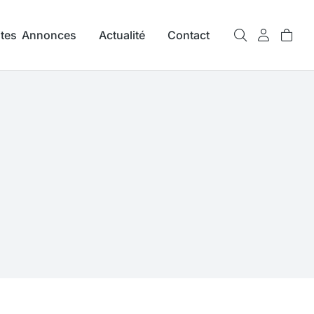
ites Annonces
Actualité
Contact