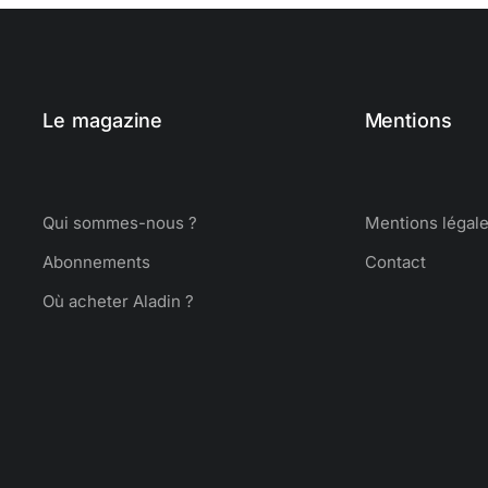
Le magazine
Mentions
Qui sommes-nous ?
Mentions légal
Abonnements
Contact
Où acheter Aladin ?