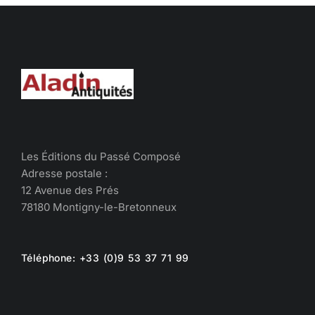
Les Éditions du Passé Composé
Adresse postale :
12 Avenue des Prés
78180 Montigny-le-Bretonneux
Téléphone: +33 (0)9 53 37 71 99