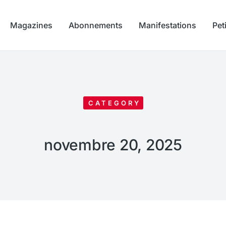
Magazines
Abonnements
Manifestations
Pet
CATEGORY
novembre 20, 2025