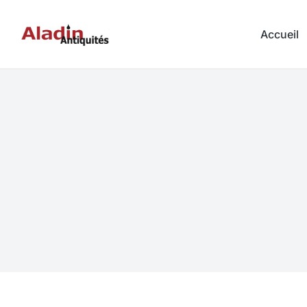
Accueil