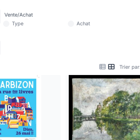
Vente/Achat
Type
Achat
Trier par