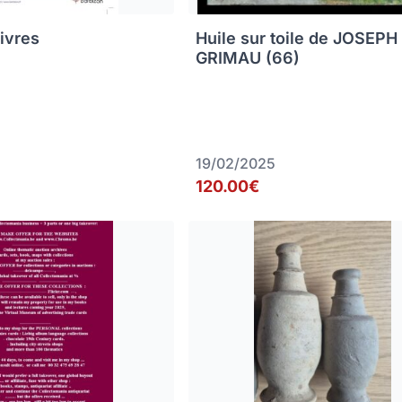
livres
Huile sur toile de JOSEPH
GRIMAU (66)
19/02/2025
120.00€