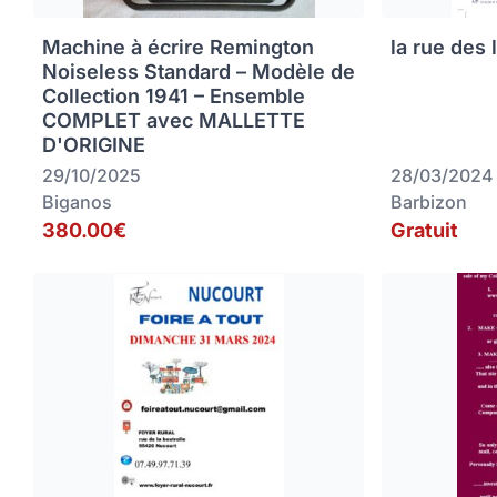
Machine à écrire Remington
la rue des 
Noiseless Standard – Modèle de
Collection 1941 – Ensemble
COMPLET avec MALLETTE
D'ORIGINE
29/10/2025
28/03/2024
Biganos
Barbizon
380.00€
Gratuit