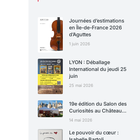
Journées d’estimations
en Île-de-France 2026
d’Aguttes
1 juin 2026
LYON : Déballage
International du jeudi 25
juin
25 mai 2026
19e édition du Salon des
Curiosités au Château…
14 mai 2026
Le pouvoir du cœur :
Isabelle Bartoli