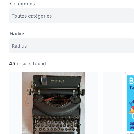
Catégories
Radius
45
results found.