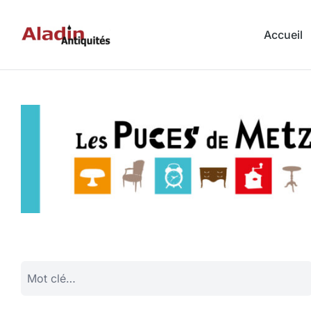
Accueil