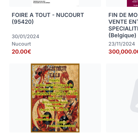
FOIRE A TOUT - NUCOURT
FIN DE MO
(95420)
VENTE EN
SPECIALIT
(Belgique)
30/01/2024
Nucourt
23/11/2024
20.00€
300,000.0