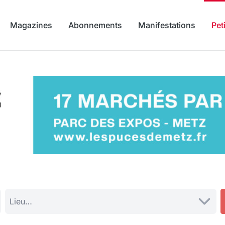
Magazines
Abonnements
Manifestations
Pet