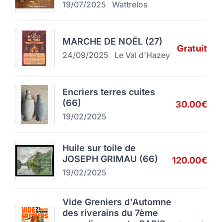
19/07/2025
Wattrelos
MARCHE DE NOËL (27)
Gratuit
24/09/2025
Le Val d'Hazey
Encriers terres cuites
(66)
30.00€
19/02/2025
Huile sur toile de
JOSEPH GRIMAU (66)
120.00€
19/02/2025
Vide Greniers d'Automne
des riverains du 7ème