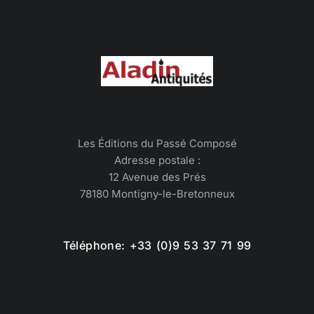
Les Éditions du Passé Composé
Adresse postale :
12 Avenue des Prés
78180 Montigny-le-Bretonneux
Téléphone: +33 (0)9 53 37 71 99