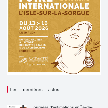
Les dernières actus
Journées d’estimations en Île-de-