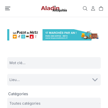
Catégories