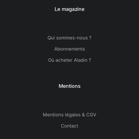
Le magazine
Qui sommes-nous ?
Abonnements
Où acheter Aladin ?
Mentions
Mentions légales & CGV
Contact