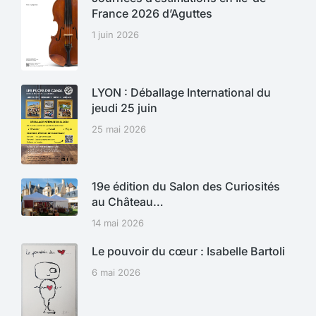
France 2026 d’Aguttes
1 juin 2026
LYON : Déballage International du
jeudi 25 juin
25 mai 2026
19e édition du Salon des Curiosités
au Château…
14 mai 2026
Le pouvoir du cœur : Isabelle Bartoli
6 mai 2026