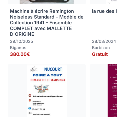
Machine à écrire Remington
la rue des 
Noiseless Standard – Modèle de
Collection 1941 – Ensemble
COMPLET avec MALLETTE
D'ORIGINE
29/10/2025
28/03/2024
Biganos
Barbizon
380.00€
Gratuit