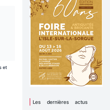
s et
Les dernières actus