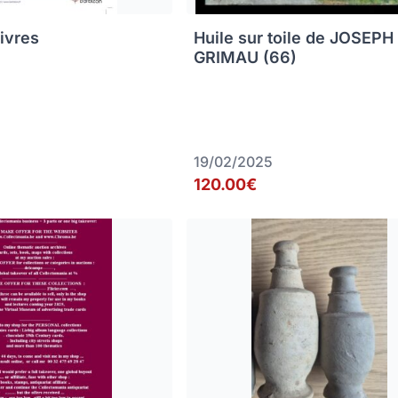
livres
Huile sur toile de JOSEPH
GRIMAU (66)
19/02/2025
120.00€