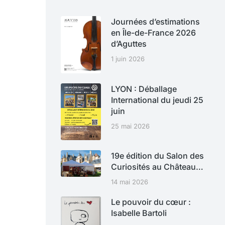
Journées d’estimations
en Île-de-France 2026
d’Aguttes
1 juin 2026
LYON : Déballage
International du jeudi 25
juin
25 mai 2026
19e édition du Salon des
Curiosités au Château…
14 mai 2026
Le pouvoir du cœur :
Isabelle Bartoli