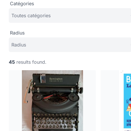
Catégories
Radius
45
results found.