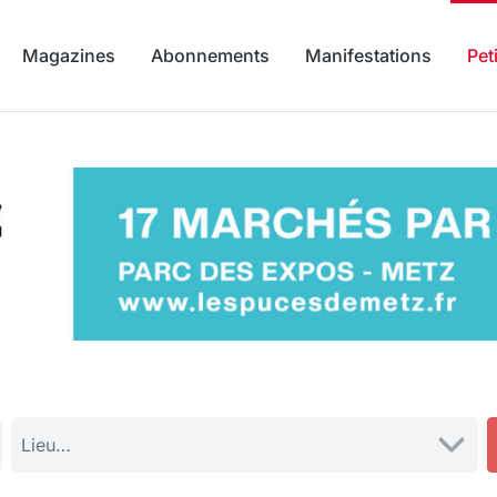
Magazines
Abonnements
Manifestations
Pet