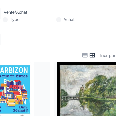
Vente/Achat
Type
Achat
Trier par