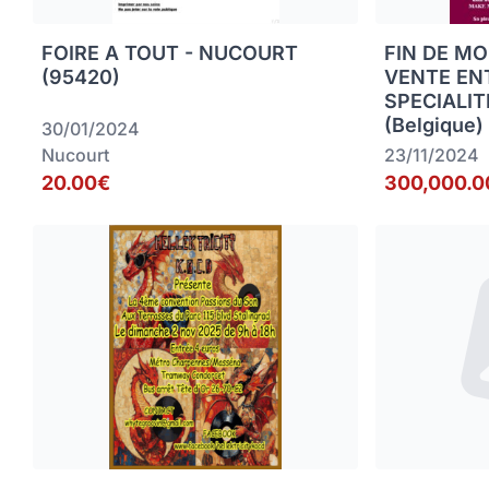
FOIRE A TOUT - NUCOURT
FIN DE MO
(95420)
VENTE EN
SPECIALIT
(Belgique)
30/01/2024
Nucourt
23/11/2024
20.00€
300,000.0