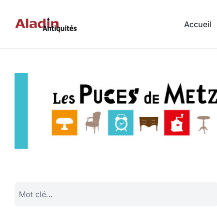
Accueil