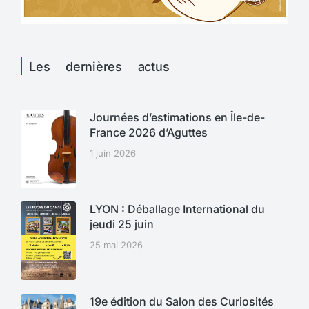
Les dernières actus
Journées d’estimations en Île-de-
France 2026 d’Aguttes
1 juin 2026
LYON : Déballage International du
jeudi 25 juin
25 mai 2026
19e édition du Salon des Curiosités