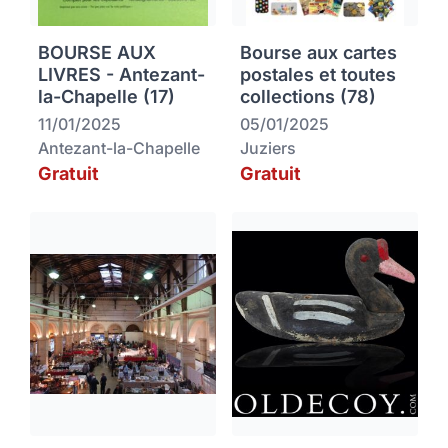
BOURSE AUX
Bourse aux cartes
LIVRES - Antezant-
postales et toutes
la-Chapelle (17)
collections (78)
11/01/2025
05/01/2025
Antezant-la-Chapelle
Juziers
Gratuit
Gratuit