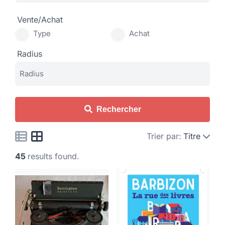
Vente/Achat
Type
Achat
Radius
Rechercher
Trier par:
Titre
45
results found.