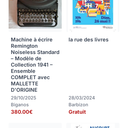
Machine à écrire
la rue des livres
Remington
Noiseless Standard
– Modèle de
Collection 1941 –
Ensemble
COMPLET avec
MALLETTE
D'ORIGINE
29/10/2025
28/03/2024
Biganos
Barbizon
380.00€
Gratuit