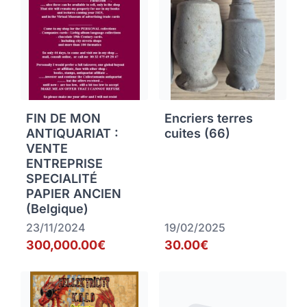
FIN DE MON
Encriers terres
ANTIQUARIAT :
cuites (66)
VENTE
ENTREPRISE
SPECIALITÉ
PAPIER ANCIEN
(Belgique)
23/11/2024
19/02/2025
300,000.00€
30.00€