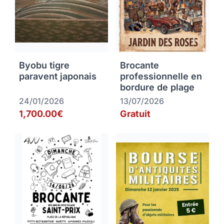
Byobu tigre
Brocante
paravent japonais
professionnelle en
bordure de plage
24/01/2026
13/07/2026
1,700.00€
Gratuit