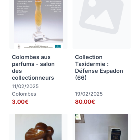
Colombes aux
Collection
parfums - salon
Taxidermie :
des
Défense Espadon
collectionneurs
(66)
11/02/2025
Colombes
19/02/2025
3.00€
80.00€