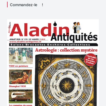
Commandez-le !