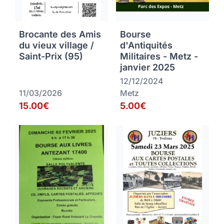
Brocante des Amis
Bourse
du vieux village /
d'Antiquités
Saint-Prix (95)
Militaires - Metz -
janvier 2025
12/12/2024
11/03/2026
Metz
15.00€
5.00€