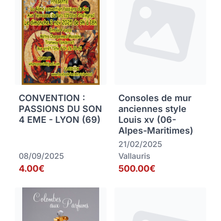
CONVENTION :
Consoles de mur
PASSIONS DU SON
anciennes style
4 EME - LYON (69)
Louis xv (06-
Alpes-Maritimes)
21/02/2025
08/09/2025
Vallauris
4.00€
500.00€