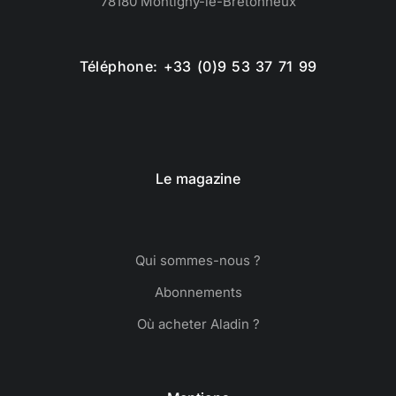
78180 Montigny-le-Bretonneux
Téléphone: +33 (0)9 53 37 71 99
Le magazine
Qui sommes-nous ?
Abonnements
Où acheter Aladin ?