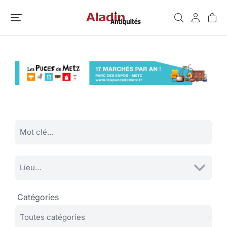
Catégories