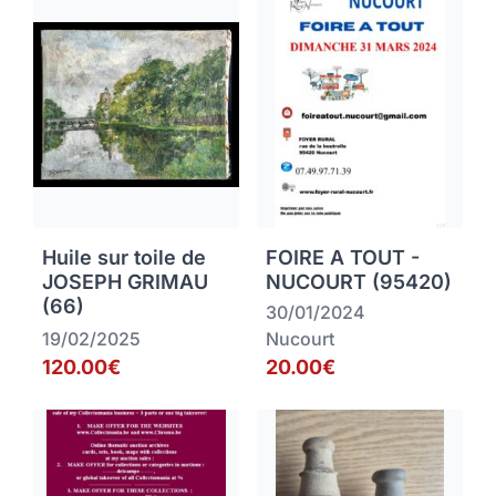
Huile sur toile de
FOIRE A TOUT -
JOSEPH GRIMAU
NUCOURT (95420)
(66)
30/01/2024
19/02/2025
Nucourt
120.00€
20.00€