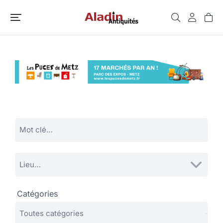
Catégories