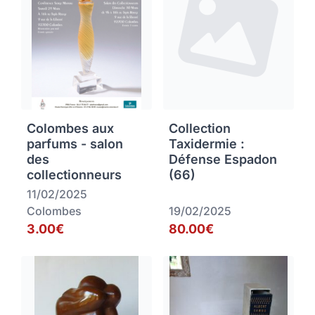
Colombes aux
Collection
parfums - salon
Taxidermie :
des
Défense Espadon
collectionneurs
(66)
11/02/2025
Colombes
19/02/2025
3.00€
80.00€