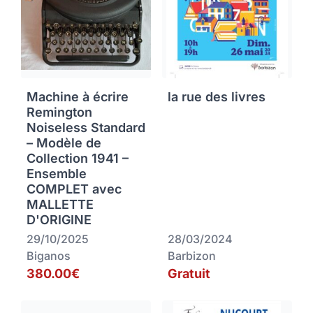
Machine à écrire
la rue des livres
Remington
Noiseless Standard
– Modèle de
Collection 1941 –
Ensemble
COMPLET avec
MALLETTE
D'ORIGINE
29/10/2025
28/03/2024
Biganos
Barbizon
380.00€
Gratuit