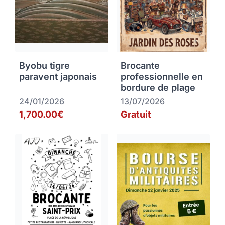
Byobu tigre
Brocante
paravent japonais
professionnelle en
bordure de plage
24/01/2026
13/07/2026
1,700.00€
Gratuit