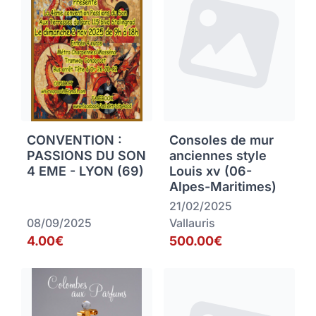
CONVENTION :
Consoles de mur
PASSIONS DU SON
anciennes style
4 EME - LYON (69)
Louis xv (06-
Alpes-Maritimes)
21/02/2025
08/09/2025
Vallauris
4.00€
500.00€