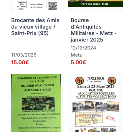
Brocante des Amis
Bourse
du vieux village /
d'Antiquités
Saint-Prix (95)
Militaires - Metz -
janvier 2025
12/12/2024
11/03/2026
Metz
15.00€
5.00€