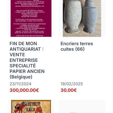
FIN DE MON
Encriers terres
ANTIQUARIAT :
cuites (66)
VENTE
ENTREPRISE
SPECIALITÉ
PAPIER ANCIEN
(Belgique)
23/11/2024
19/02/2025
300,000.00€
30.00€