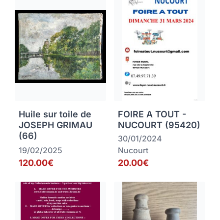
Huile sur toile de
FOIRE A TOUT -
JOSEPH GRIMAU
NUCOURT (95420)
(66)
30/01/2024
19/02/2025
Nucourt
120.00€
20.00€