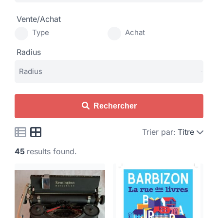
Vente/Achat
Type
Achat
Radius
Rechercher
Trier par:
Titre
45
results found.