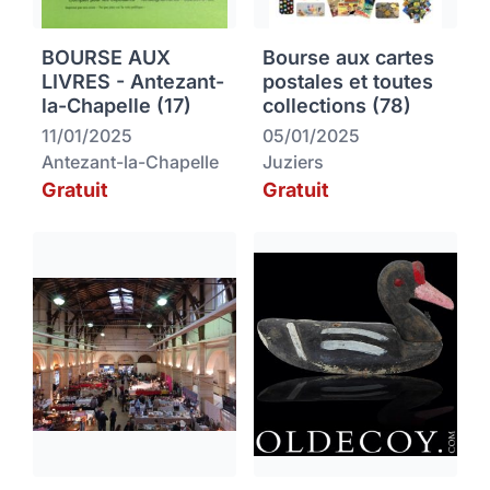
BOURSE AUX
Bourse aux cartes
LIVRES - Antezant-
postales et toutes
la-Chapelle (17)
collections (78)
11/01/2025
05/01/2025
Antezant-la-Chapelle
Juziers
Gratuit
Gratuit