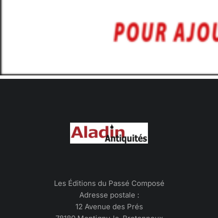
Les Éditions du Passé Composé
Adresse postale :
12 Avenue des Prés