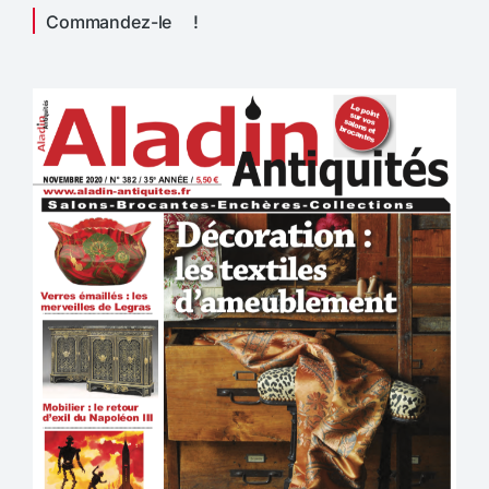
Commandez-le !