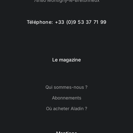
78180 Montigny-le-Bretonneux
Téléphone: +33 (0)9 53 37 71 99
Le magazine
Qui sommes-nous ?
Abonnements
Où acheter Aladin ?