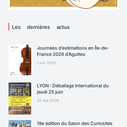
Les dernières actus
Journées d’estimations en Île-de-
France 2026 d’Aguttes
1 juin 2026
LYON : Déballage International du
jeudi 25 juin
25 mai 2026
19e édition du Salon des Curiosités