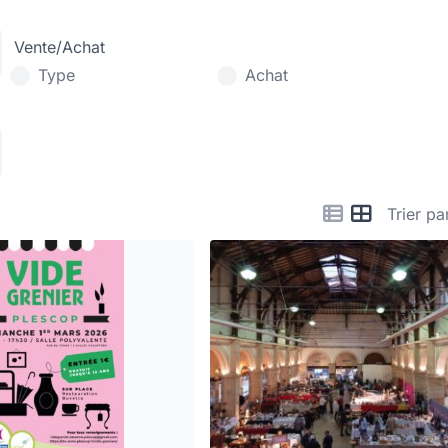
Vente/Achat
Type
Achat
Trier pa