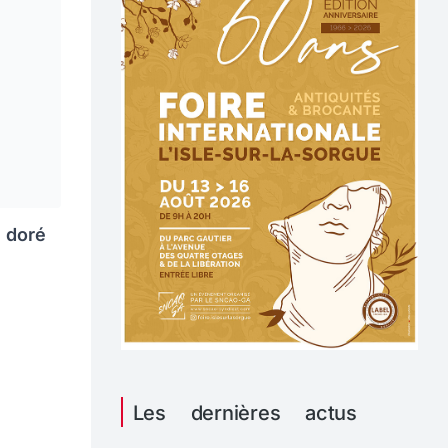
e doré
Les dernières actus