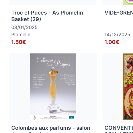
Troc et Puces - As Plomelin
VIDE-GREN
Basket (29)
08/01/2025
Plomelin
14/12/2025
1.50€
1.00€
Colombes aux parfums - salon
CONVENTI