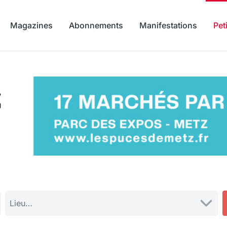
Magazines
Abonnements
Manifestations
Pet