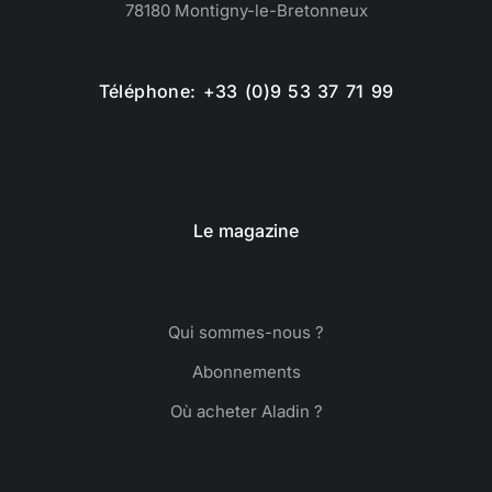
78180 Montigny-le-Bretonneux
Téléphone: +33 (0)9 53 37 71 99
Le magazine
Qui sommes-nous ?
Abonnements
Où acheter Aladin ?