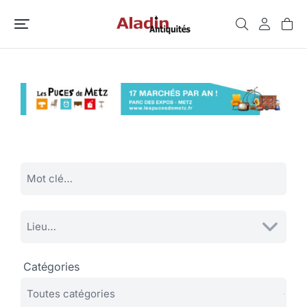
Catégories