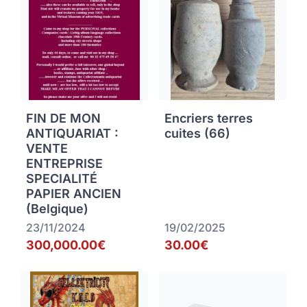
FIN DE MON
Encriers terres
ANTIQUARIAT :
cuites (66)
VENTE
ENTREPRISE
SPECIALITÉ
PAPIER ANCIEN
(Belgique)
23/11/2024
19/02/2025
300,000.00€
30.00€