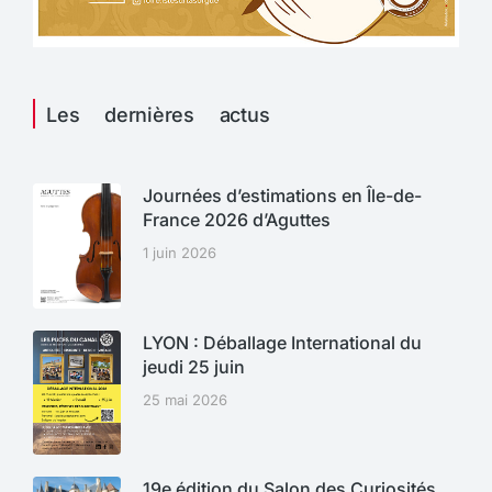
Les dernières actus
Journées d’estimations en Île-de-
France 2026 d’Aguttes
1 juin 2026
LYON : Déballage International du
jeudi 25 juin
25 mai 2026
19e édition du Salon des Curiosités