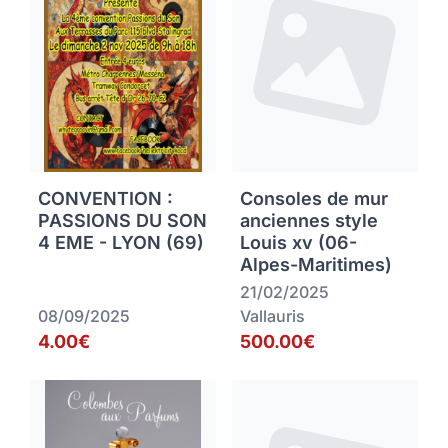
CONVENTION :
Consoles de mur
PASSIONS DU SON
anciennes style
4 EME - LYON (69)
Louis xv (06-
Alpes-Maritimes)
21/02/2025
08/09/2025
Vallauris
4.00€
500.00€