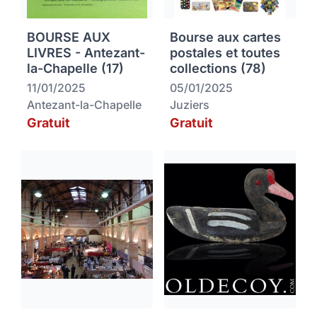
BOURSE AUX
Bourse aux cartes
LIVRES - Antezant-
postales et toutes
la-Chapelle (17)
collections (78)
11/01/2025
05/01/2025
Antezant-la-Chapelle
Juziers
Gratuit
Gratuit