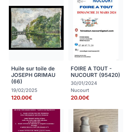
Huile sur toile de
FOIRE A TOUT -
JOSEPH GRIMAU
NUCOURT (95420)
(66)
30/01/2024
19/02/2025
Nucourt
120.00€
20.00€