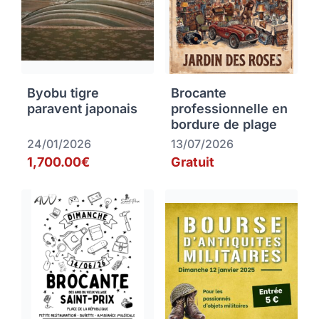
Byobu tigre
Brocante
paravent japonais
professionnelle en
bordure de plage
24/01/2026
13/07/2026
1,700.00€
Gratuit