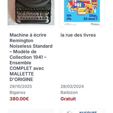
Machine à écrire
la rue des livres
Remington
Noiseless Standard
– Modèle de
Collection 1941 –
Ensemble
COMPLET avec
MALLETTE
D'ORIGINE
29/10/2025
28/03/2024
Biganos
Barbizon
380.00€
Gratuit