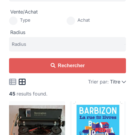
Vente/Achat
Type
Achat
Radius
Rechercher
Trier par:
Titre
45
results found.