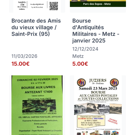
Brocante des Amis
Bourse
du vieux village /
d'Antiquités
Saint-Prix (95)
Militaires - Metz -
janvier 2025
12/12/2024
11/03/2026
Metz
15.00€
5.00€