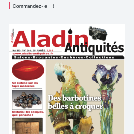
Commandez-le !