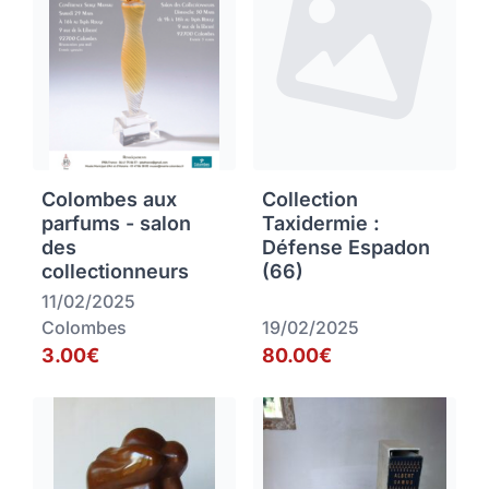
Colombes aux
Collection
parfums - salon
Taxidermie :
des
Défense Espadon
collectionneurs
(66)
11/02/2025
Colombes
19/02/2025
3.00€
80.00€