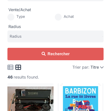
Vente/Achat
Type
Achat
Radius
Rechercher
Trier par:
Titre
46
results found.