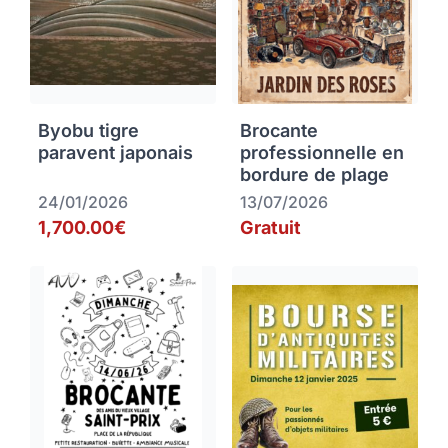
Byobu tigre
Brocante
paravent japonais
professionnelle en
bordure de plage
24/01/2026
13/07/2026
1,700.00€
Gratuit