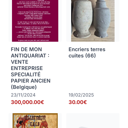
FIN DE MON
Encriers terres
ANTIQUARIAT :
cuites (66)
VENTE
ENTREPRISE
SPECIALITÉ
PAPIER ANCIEN
(Belgique)
23/11/2024
19/02/2025
300,000.00€
30.00€