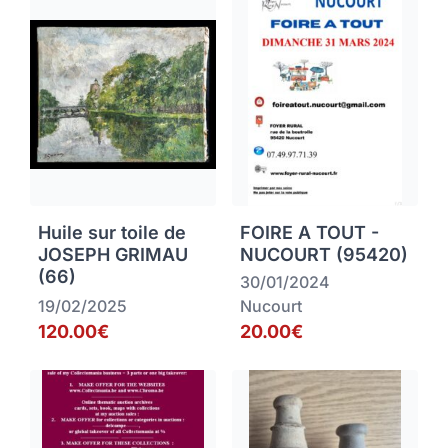
Huile sur toile de
FOIRE A TOUT -
JOSEPH GRIMAU
NUCOURT (95420)
(66)
30/01/2024
19/02/2025
Nucourt
120.00€
20.00€