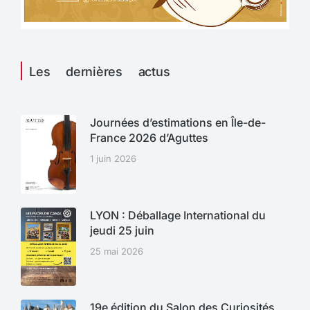
Les dernières actus
Journées d’estimations en Île-de-
France 2026 d’Aguttes
1 juin 2026
LYON : Déballage International du
jeudi 25 juin
25 mai 2026
19e édition du Salon des Curiosités