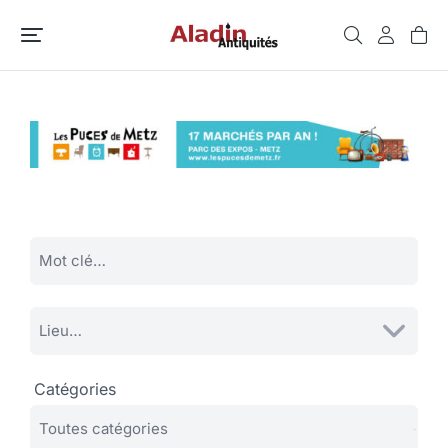
Catégories