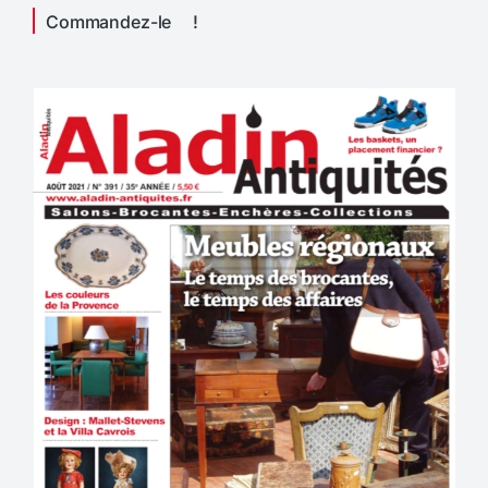
Commandez-le !