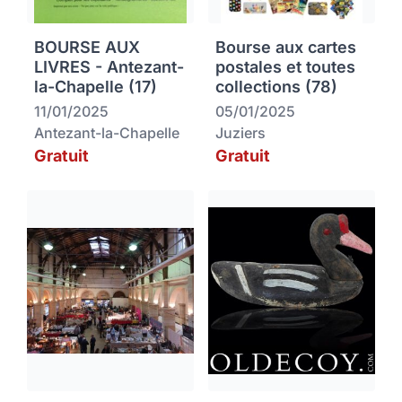
BOURSE AUX
Bourse aux cartes
LIVRES - Antezant-
postales et toutes
la-Chapelle (17)
collections (78)
11/01/2025
05/01/2025
Antezant-la-Chapelle
Juziers
Gratuit
Gratuit