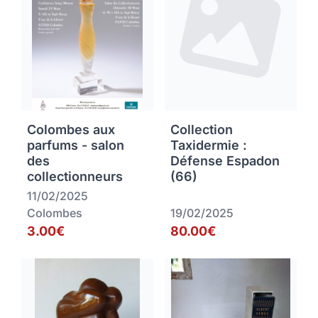
Colombes aux
Collection
parfums - salon
Taxidermie :
des
Défense Espadon
collectionneurs
(66)
11/02/2025
Colombes
19/02/2025
3.00€
80.00€