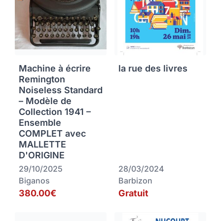
Machine à écrire
la rue des livres
Remington
Noiseless Standard
– Modèle de
Collection 1941 –
Ensemble
COMPLET avec
MALLETTE
D'ORIGINE
29/10/2025
28/03/2024
Biganos
Barbizon
380.00€
Gratuit