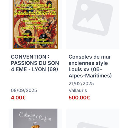
CONVENTION :
Consoles de mur
PASSIONS DU SON
anciennes style
4 EME - LYON (69)
Louis xv (06-
Alpes-Maritimes)
21/02/2025
08/09/2025
Vallauris
4.00€
500.00€