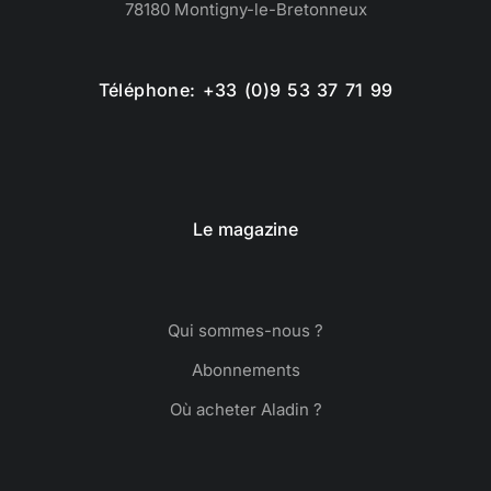
78180 Montigny-le-Bretonneux
Téléphone: +33 (0)9 53 37 71 99
Le magazine
Qui sommes-nous ?
Abonnements
Où acheter Aladin ?