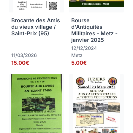
Brocante des Amis
Bourse
du vieux village /
d'Antiquités
Saint-Prix (95)
Militaires - Metz -
janvier 2025
12/12/2024
11/03/2026
Metz
15.00€
5.00€