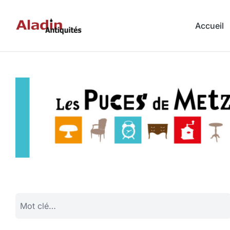
Accueil