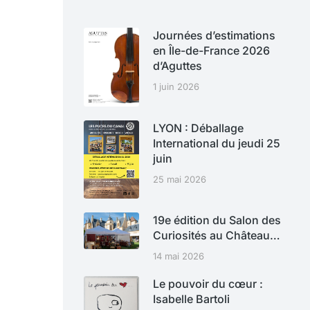
Journées d’estimations
en Île-de-France 2026
d’Aguttes
1 juin 2026
LYON : Déballage
International du jeudi 25
juin
25 mai 2026
19e édition du Salon des
Curiosités au Château…
14 mai 2026
Le pouvoir du cœur :
Isabelle Bartoli