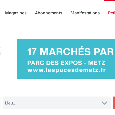
Magazines
Abonnements
Manifestations
Pet