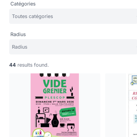
Catégories
Radius
44
results found.