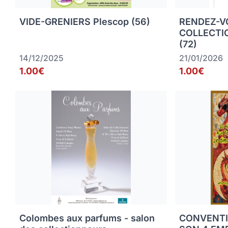
VIDE-GRENIERS Plescop (56)
RENDEZ-V
COLLECTI
(72)
14/12/2025
21/01/2026
1.00€
1.00€
Colombes aux parfums - salon
CONVENTI