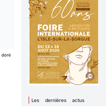
e doré
Les dernières actus