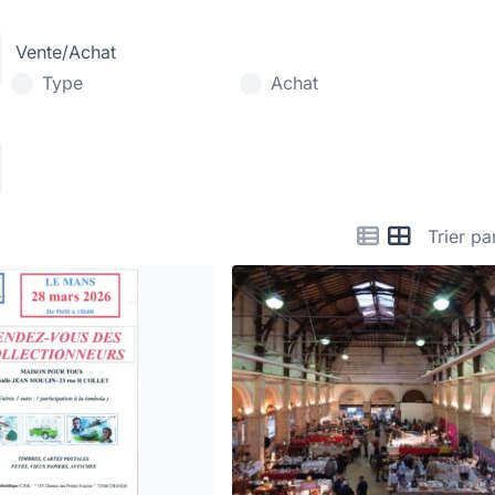
Vente/Achat
Type
Achat
Trier pa