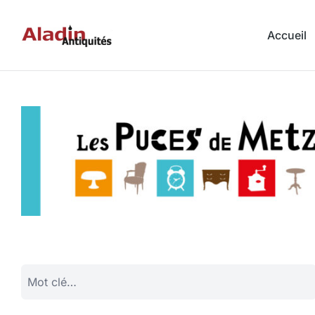
Accueil