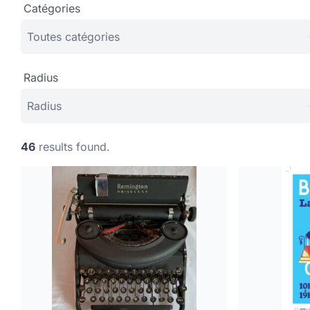
Catégories
Radius
46
results found.