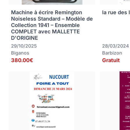
Machine à écrire Remington
la rue des 
Noiseless Standard – Modèle de
Collection 1941 – Ensemble
COMPLET avec MALLETTE
D'ORIGINE
29/10/2025
28/03/2024
Biganos
Barbizon
380.00€
Gratuit