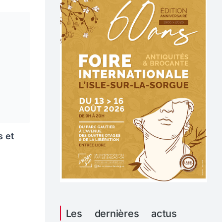
s et
Les dernières actus