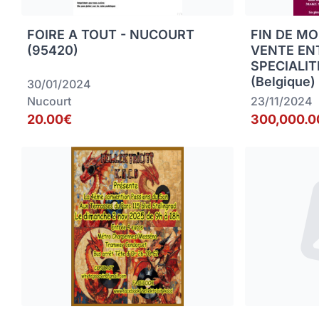
FOIRE A TOUT - NUCOURT
FIN DE MO
(95420)
VENTE EN
SPECIALIT
(Belgique)
30/01/2024
Nucourt
23/11/2024
20.00€
300,000.0