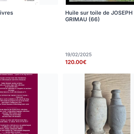
livres
Huile sur toile de JOSEPH
GRIMAU (66)
19/02/2025
120.00€