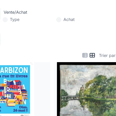
Vente/Achat
Type
Achat
Trier par