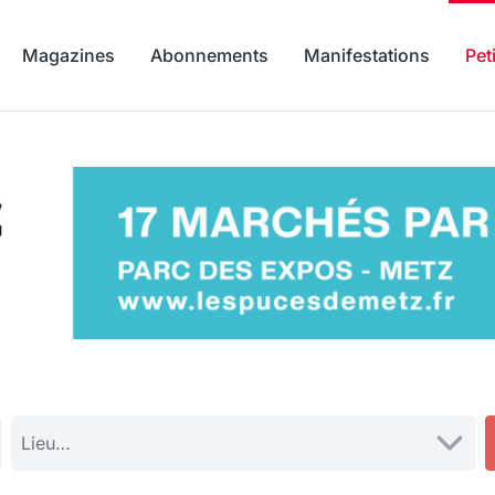
Magazines
Abonnements
Manifestations
Pet