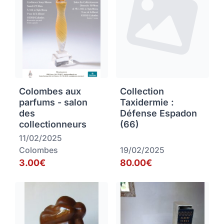
Colombes aux
Collection
parfums - salon
Taxidermie :
des
Défense Espadon
collectionneurs
(66)
11/02/2025
Colombes
19/02/2025
3.00€
80.00€