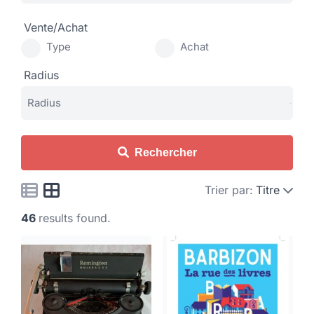
Vente/Achat
Type
Achat
Radius
Rechercher
Trier par:
Titre
46
results found.