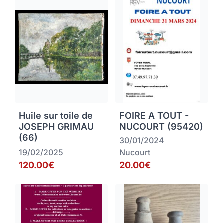
Huile sur toile de
FOIRE A TOUT -
JOSEPH GRIMAU
NUCOURT (95420)
(66)
30/01/2024
19/02/2025
Nucourt
120.00€
20.00€