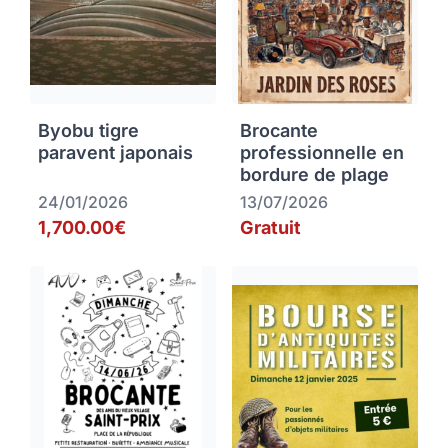
Byobu tigre
Brocante
paravent japonais
professionnelle en
bordure de plage
24/01/2026
13/07/2026
1,700.00€
Gratuit