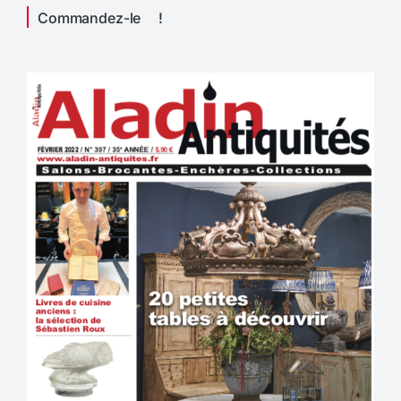
Commandez-le !