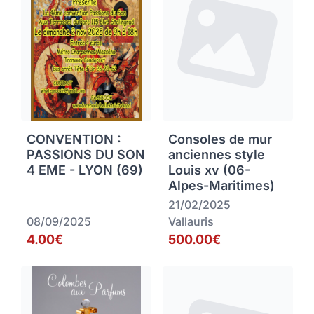
CONVENTION :
Consoles de mur
PASSIONS DU SON
anciennes style
4 EME - LYON (69)
Louis xv (06-
Alpes-Maritimes)
21/02/2025
08/09/2025
Vallauris
4.00€
500.00€