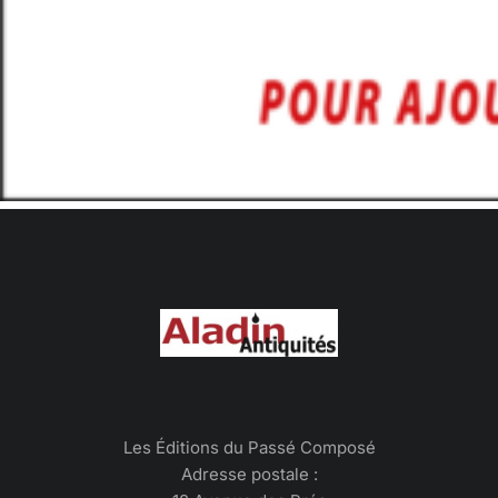
Les Éditions du Passé Composé
Adresse postale :