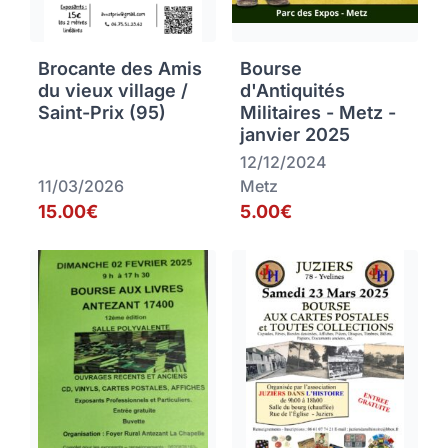
Brocante des Amis
Bourse
du vieux village /
d'Antiquités
Saint-Prix (95)
Militaires - Metz -
janvier 2025
12/12/2024
11/03/2026
Metz
15.00€
5.00€