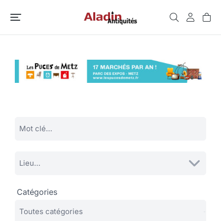
Catégories