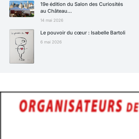
19e édition du Salon des Curiosités
au Château…
14 mai 2026
Le pouvoir du cœur : Isabelle Bartoli
6 mai 2026