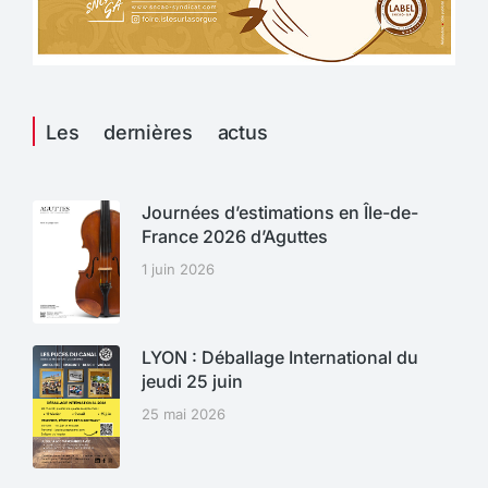
Les dernières actus
Journées d’estimations en Île-de-
France 2026 d’Aguttes
1 juin 2026
LYON : Déballage International du
jeudi 25 juin
25 mai 2026