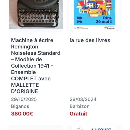
Machine à écrire
la rue des livres
Remington
Noiseless Standard
– Modèle de
Collection 1941 –
Ensemble
COMPLET avec
MALLETTE
D'ORIGINE
29/10/2025
28/03/2024
Biganos
Barbizon
380.00€
Gratuit