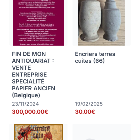
FIN DE MON
Encriers terres
ANTIQUARIAT :
cuites (66)
VENTE
ENTREPRISE
SPECIALITÉ
PAPIER ANCIEN
(Belgique)
23/11/2024
19/02/2025
300,000.00€
30.00€