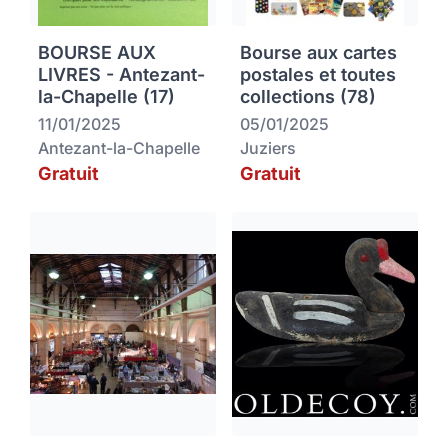
BOURSE AUX
Bourse aux cartes
LIVRES - Antezant-
postales et toutes
la-Chapelle (17)
collections (78)
11/01/2025
05/01/2025
Antezant-la-Chapelle
Juziers
Gratuit
Gratuit