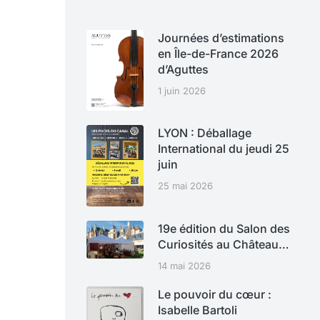
Journées d’estimations
en Île-de-France 2026
d’Aguttes
1 juin 2026
LYON : Déballage
International du jeudi 25
juin
25 mai 2026
19e édition du Salon des
Curiosités au Château…
14 mai 2026
Le pouvoir du cœur :
Isabelle Bartoli