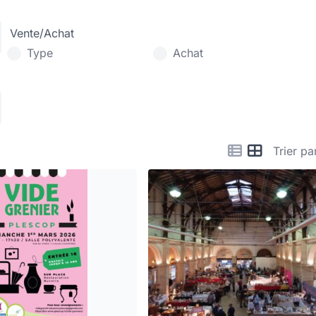
Vente/Achat
Type
Achat
Trier pa