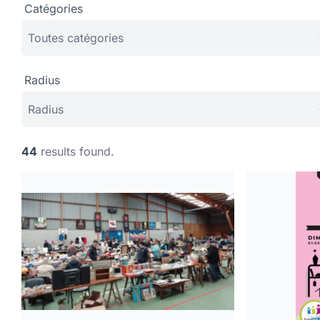
Catégories
Radius
44
results found.