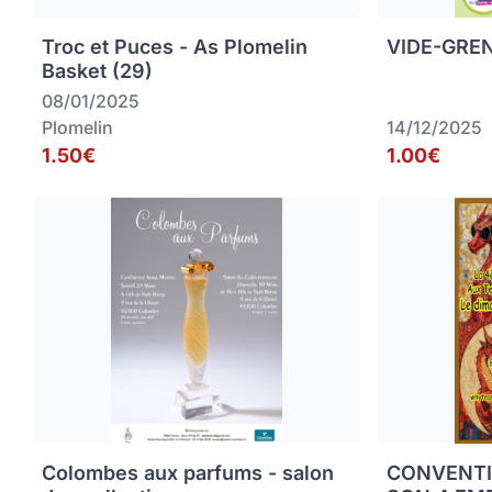
Troc et Puces - As Plomelin
VIDE-GREN
Basket (29)
08/01/2025
Plomelin
14/12/2025
1.50€
1.00€
Colombes aux parfums - salon
CONVENTI