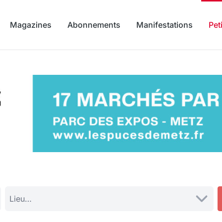
Magazines
Abonnements
Manifestations
Pet