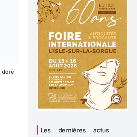
e doré
Les dernières actus