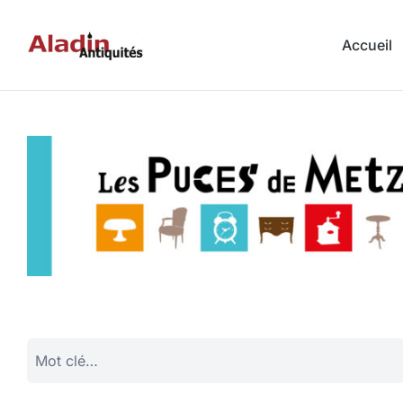
Accueil