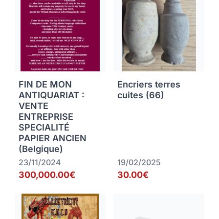
FIN DE MON
Encriers terres
ANTIQUARIAT :
cuites (66)
VENTE
ENTREPRISE
SPECIALITÉ
PAPIER ANCIEN
(Belgique)
23/11/2024
19/02/2025
300,000.00€
30.00€