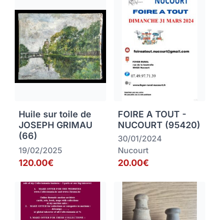
Huile sur toile de
FOIRE A TOUT -
JOSEPH GRIMAU
NUCOURT (95420)
(66)
30/01/2024
19/02/2025
Nucourt
120.00€
20.00€