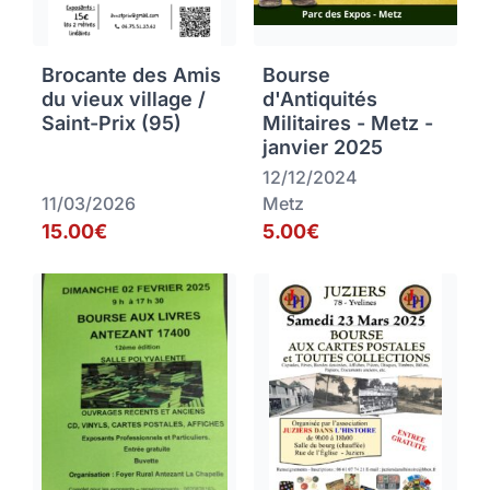
Brocante des Amis
Bourse
du vieux village /
d'Antiquités
Saint-Prix (95)
Militaires - Metz -
janvier 2025
12/12/2024
11/03/2026
Metz
15.00€
5.00€