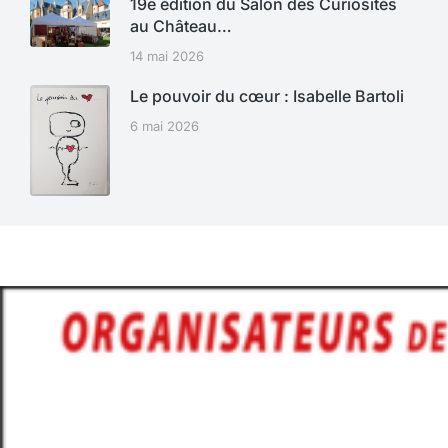
19e édition du Salon des Curiosités
au Château…
14 mai 2026
Le pouvoir du cœur : Isabelle Bartoli
6 mai 2026