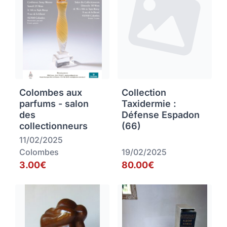
Colombes aux
Collection
parfums - salon
Taxidermie :
des
Défense Espadon
collectionneurs
(66)
11/02/2025
Colombes
19/02/2025
3.00€
80.00€