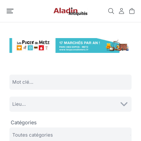
Catégories