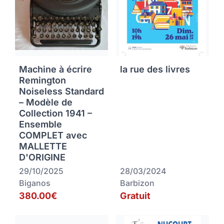
Machine à écrire
la rue des livres
Remington
Noiseless Standard
– Modèle de
Collection 1941 –
Ensemble
COMPLET avec
MALLETTE
D'ORIGINE
29/10/2025
28/03/2024
Biganos
Barbizon
380.00€
Gratuit