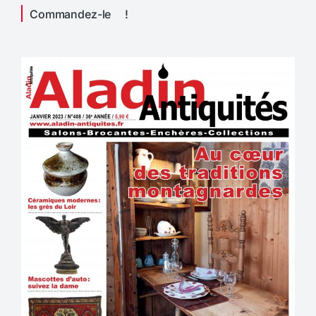
Commandez-le !