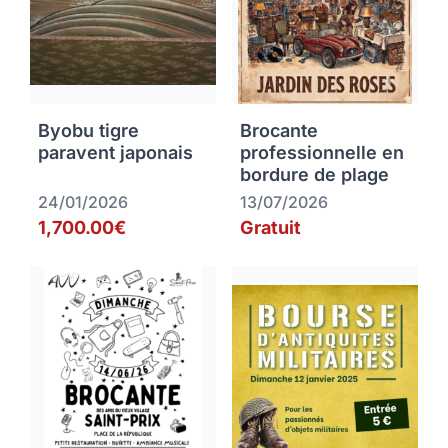
Byobu tigre
Brocante
paravent japonais
professionnelle en
bordure de plage
24/01/2026
13/07/2026
1,700.00€
Gratuit