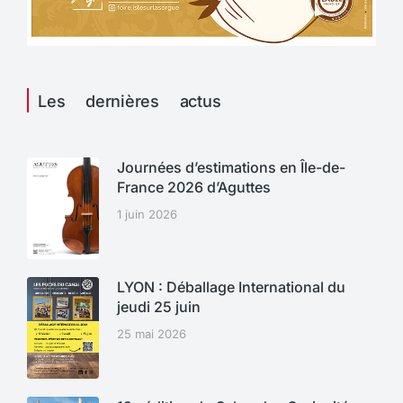
Les dernières actus
Journées d’estimations en Île-de-
France 2026 d’Aguttes
1 juin 2026
LYON : Déballage International du
jeudi 25 juin
25 mai 2026