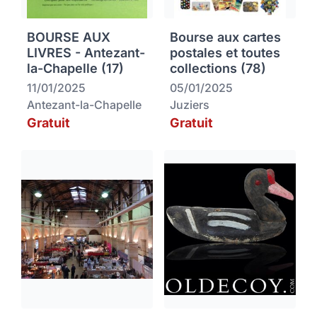
BOURSE AUX
Bourse aux cartes
LIVRES - Antezant-
postales et toutes
la-Chapelle (17)
collections (78)
11/01/2025
05/01/2025
Antezant-la-Chapelle
Juziers
Gratuit
Gratuit