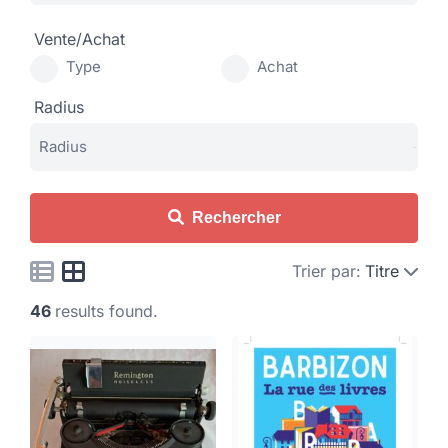
Vente/Achat
Type
Achat
Radius
Rechercher
Trier par:
Titre
46
results found.