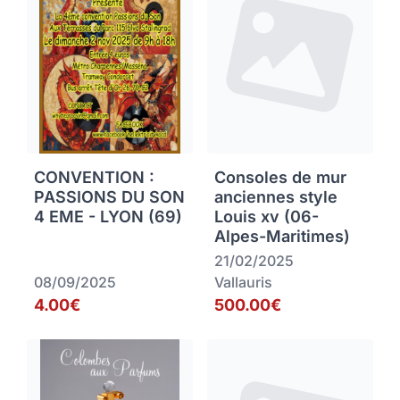
CONVENTION :
Consoles de mur
PASSIONS DU SON
anciennes style
4 EME - LYON (69)
Louis xv (06-
Alpes-Maritimes)
21/02/2025
08/09/2025
Vallauris
4.00€
500.00€