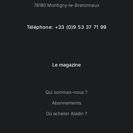
78180 Montigny-le-Bretonneux
Téléphone: +33 (0)9 53 37 71 99
Le magazine
Qui sommes-nous ?
Abonnements
Où acheter Aladin ?