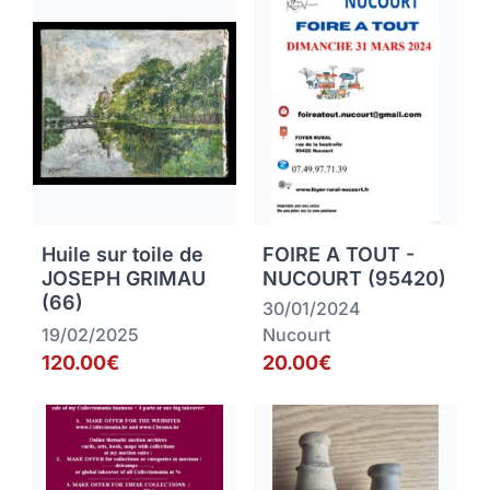
Huile sur toile de
FOIRE A TOUT -
JOSEPH GRIMAU
NUCOURT (95420)
(66)
30/01/2024
19/02/2025
Nucourt
120.00€
20.00€