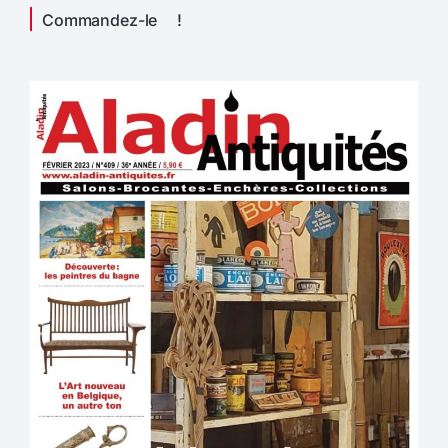
Commandez-le !