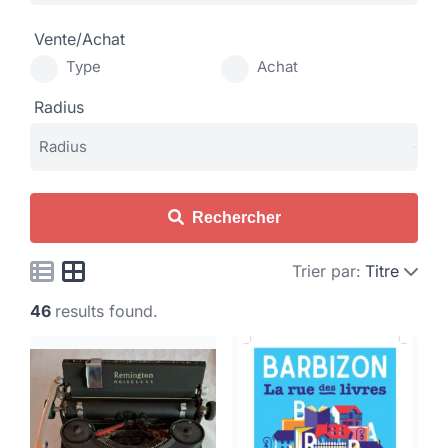
Vente/Achat
Type
Achat
Radius
Rechercher
Trier par:
Titre
46
results found.