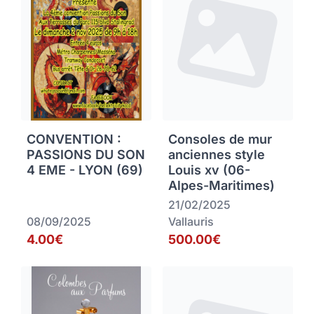
CONVENTION :
Consoles de mur
PASSIONS DU SON
anciennes style
4 EME - LYON (69)
Louis xv (06-
Alpes-Maritimes)
21/02/2025
08/09/2025
Vallauris
4.00€
500.00€