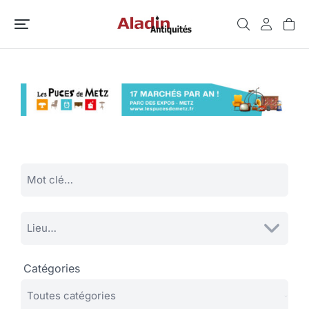
Catégories