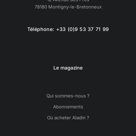
78180 Montigny-le-Bretonneux
Téléphone: +33 (0)9 53 37 71 99
Le magazine
Qui sommes-nous ?
Abonnements
Où acheter Aladin ?