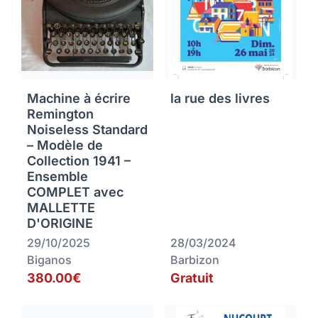
Machine à écrire
la rue des livres
Remington
Noiseless Standard
– Modèle de
Collection 1941 –
Ensemble
COMPLET avec
MALLETTE
D'ORIGINE
29/10/2025
28/03/2024
Biganos
Barbizon
380.00€
Gratuit