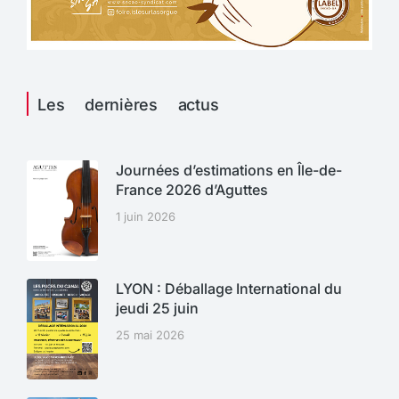
Les dernières actus
Journées d’estimations en Île-de-
France 2026 d’Aguttes
1 juin 2026
LYON : Déballage International du
jeudi 25 juin
25 mai 2026