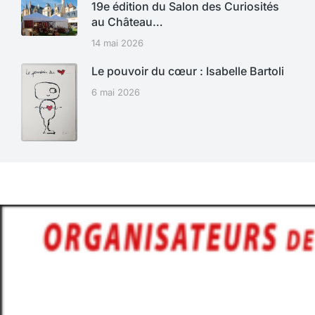
19e édition du Salon des Curiosités
au Château…
14 mai 2026
Le pouvoir du cœur : Isabelle Bartoli
6 mai 2026