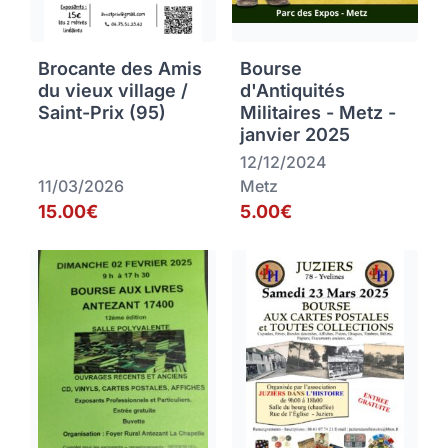
Brocante des Amis
Bourse
du vieux village /
d'Antiquités
Saint-Prix (95)
Militaires - Metz -
janvier 2025
12/12/2024
11/03/2026
Metz
15.00€
5.00€