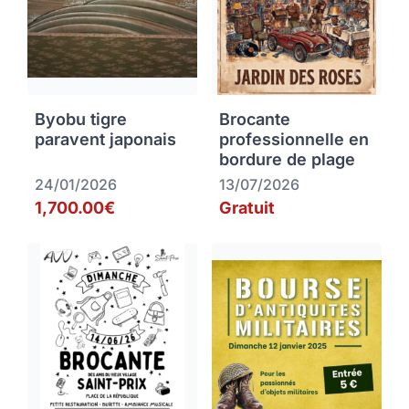
Byobu tigre
Brocante
paravent japonais
professionnelle en
bordure de plage
24/01/2026
13/07/2026
1,700.00€
Gratuit