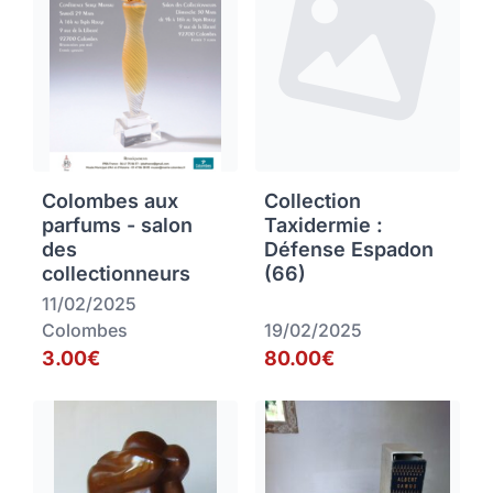
Colombes aux
Collection
parfums - salon
Taxidermie :
des
Défense Espadon
collectionneurs
(66)
11/02/2025
Colombes
19/02/2025
3.00€
80.00€