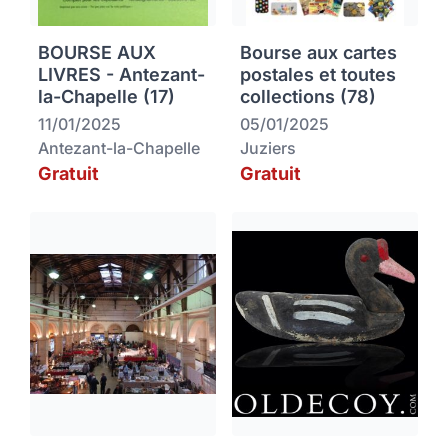
BOURSE AUX
Bourse aux cartes
LIVRES - Antezant-
postales et toutes
la-Chapelle (17)
collections (78)
11/01/2025
05/01/2025
Antezant-la-Chapelle
Juziers
Gratuit
Gratuit