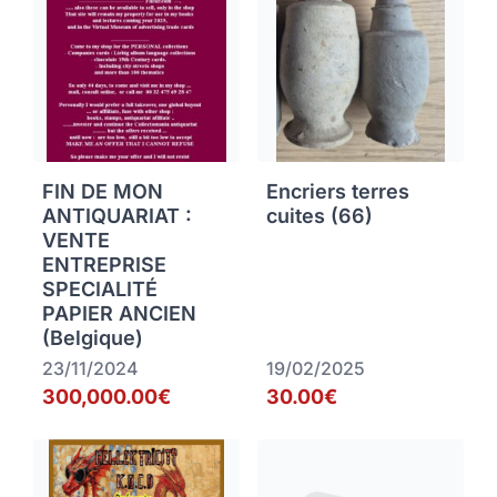
FIN DE MON
Encriers terres
ANTIQUARIAT :
cuites (66)
VENTE
ENTREPRISE
SPECIALITÉ
PAPIER ANCIEN
(Belgique)
23/11/2024
19/02/2025
300,000.00€
30.00€