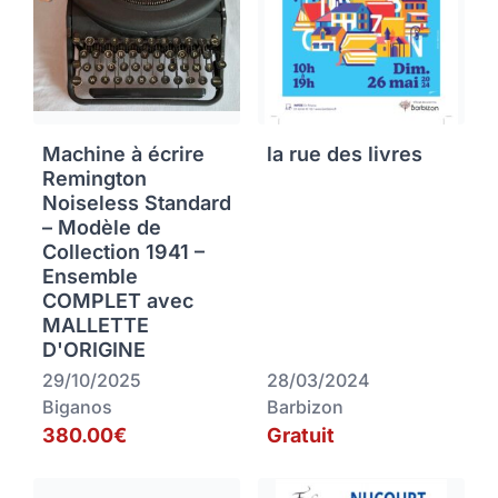
Machine à écrire
la rue des livres
Remington
Noiseless Standard
– Modèle de
Collection 1941 –
Ensemble
COMPLET avec
MALLETTE
D'ORIGINE
29/10/2025
28/03/2024
Biganos
Barbizon
380.00€
Gratuit