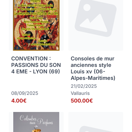
CONVENTION :
Consoles de mur
PASSIONS DU SON
anciennes style
4 EME - LYON (69)
Louis xv (06-
Alpes-Maritimes)
21/02/2025
08/09/2025
Vallauris
4.00€
500.00€