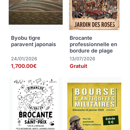
Byobu tigre
Brocante
paravent japonais
professionnelle en
bordure de plage
24/01/2026
13/07/2026
1,700.00€
Gratuit