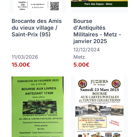
Brocante des Amis
Bourse
du vieux village /
d'Antiquités
Saint-Prix (95)
Militaires - Metz -
janvier 2025
12/12/2024
11/03/2026
Metz
15.00€
5.00€