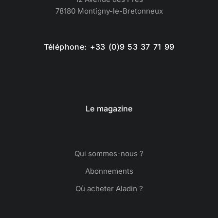
78180 Montigny-le-Bretonneux
Téléphone: +33 (0)9 53 37 71 99
Le magazine
Qui sommes-nous ?
Abonnements
Où acheter Aladin ?