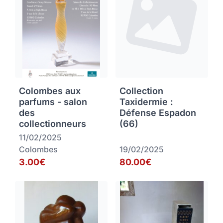
Colombes aux
Collection
parfums - salon
Taxidermie :
des
Défense Espadon
collectionneurs
(66)
11/02/2025
Colombes
19/02/2025
3.00€
80.00€