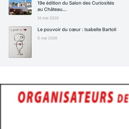
19e édition du Salon des Curiosités
au Château…
14 mai 2026
Le pouvoir du cœur : Isabelle Bartoli
6 mai 2026