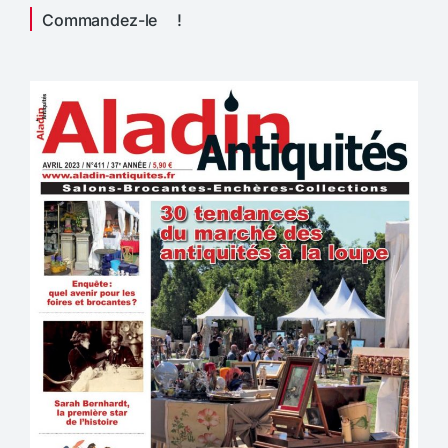
Commandez-le !