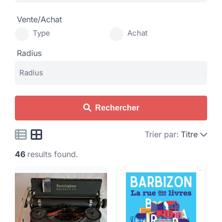
Vente/Achat
Type
Achat
Radius
Rechercher
Trier par:
Titre
46
results found.