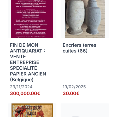
FIN DE MON
Encriers terres
ANTIQUARIAT :
cuites (66)
VENTE
ENTREPRISE
SPECIALITÉ
PAPIER ANCIEN
(Belgique)
23/11/2024
19/02/2025
300,000.00€
30.00€