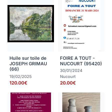
Huile sur toile de
FOIRE A TOUT -
JOSEPH GRIMAU
NUCOURT (95420)
(66)
30/01/2024
19/02/2025
Nucourt
120.00€
20.00€