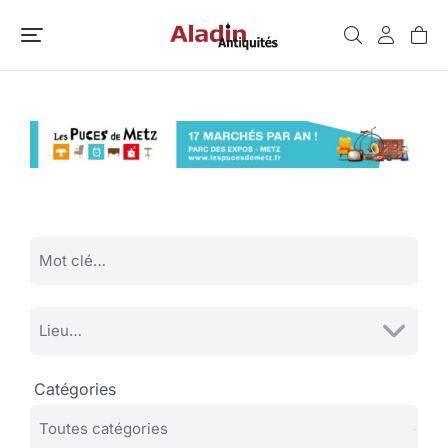
Catégories