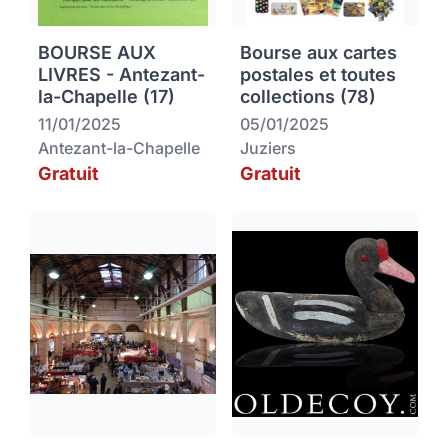
BOURSE AUX
Bourse aux cartes
LIVRES - Antezant-
postales et toutes
la-Chapelle (17)
collections (78)
11/01/2025
05/01/2025
Antezant-la-Chapelle
Juziers
Gratuit
Gratuit