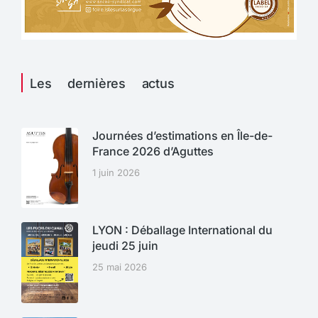
Les dernières actus
Journées d’estimations en Île-de-
France 2026 d’Aguttes
1 juin 2026
LYON : Déballage International du
jeudi 25 juin
25 mai 2026